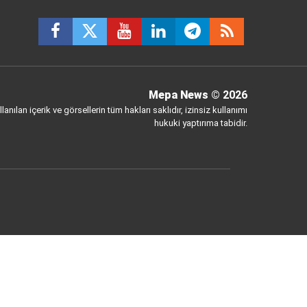
Mepa News
© 2026
anılan içerik ve görsellerin tüm hakları saklıdır, izinsiz kullanımı
hukuki yaptırıma tabidir.