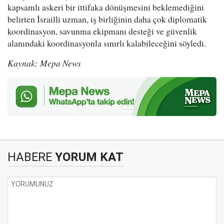
kapsamlı askeri bir ittifaka dönüşmesini beklemediğini
belirten İsrailli uzman, iş birliğinin daha çok diplomatik
koordinasyon, savunma ekipmanı desteği ve güvenlik
alanındaki koordinasyonla sınırlı kalabileceğini söyledi.
Kaynak: Mepa News
HABERE
YORUM KAT