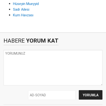
Hüseyin Mueyyid
Sadr Ailesi
Kum Havzası
HABERE
YORUM KAT