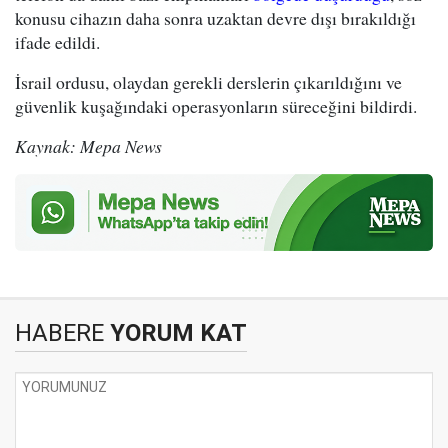
konusu cihazın daha sonra uzaktan devre dışı bırakıldığı
ifade edildi.
İsrail ordusu, olaydan gerekli derslerin çıkarıldığını ve
güvenlik kuşağındaki operasyonların süreceğini bildirdi.
Kaynak: Mepa News
HABERE
YORUM KAT