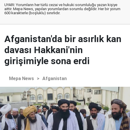
UYARI: Yorumların her türlü cezai ve hukuki sorumluluğu yazan kişiye
aittir. Mepa News, yapılan yorumlardan sorumlu değildir. Her bir yorum
600 karakterle (boşluklu) sınırlıdır.
Afganistan'da bir asırlık kan
davası Hakkani'nin
girişimiyle sona erdi
Mepa News
>
Afganistan