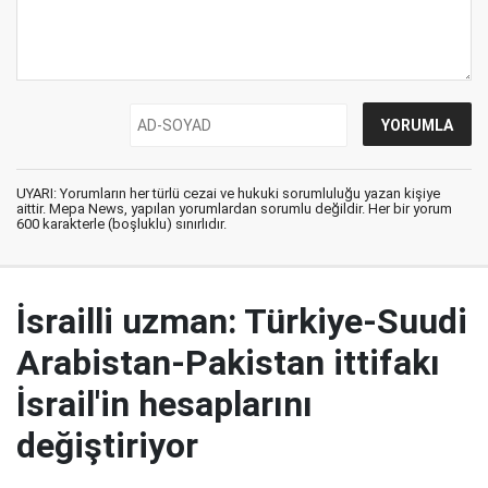
UYARI: Yorumların her türlü cezai ve hukuki sorumluluğu yazan kişiye
aittir. Mepa News, yapılan yorumlardan sorumlu değildir. Her bir yorum
600 karakterle (boşluklu) sınırlıdır.
İsrailli uzman: Türkiye-Suudi
Arabistan-Pakistan ittifakı
İsrail'in hesaplarını
değiştiriyor