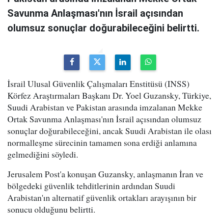
Savunma Anlaşması'nın İsrail açısından
olumsuz sonuçlar doğurabileceğini belirtti.
İsrail Ulusal Güvenlik Çalışmaları Enstitüsü (INSS)
Körfez Araştırmaları Başkanı Dr. Yoel Guzansky, Türkiye,
Suudi Arabistan ve Pakistan arasında imzalanan Mekke
Ortak Savunma Anlaşması'nın İsrail açısından olumsuz
sonuçlar doğurabileceğini, ancak Suudi Arabistan ile olası
normalleşme sürecinin tamamen sona erdiği anlamına
gelmediğini söyledi.
Jerusalem Post'a konuşan Guzansky, anlaşmanın İran ve
bölgedeki güvenlik tehditlerinin ardından Suudi
Arabistan'ın alternatif güvenlik ortakları arayışının bir
sonucu olduğunu belirtti.