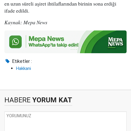
en uzun süreli aşiret ihtilaflarından birinin sona erdiği
ifade edildi.
Kaynak: Mepa News
Etiketler :
Hakkani
HABERE
YORUM KAT