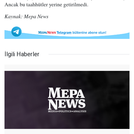
Ancak bu taahhütler yerine getirilmedi.
Kaynak: Mepa News
İlgili Haberler