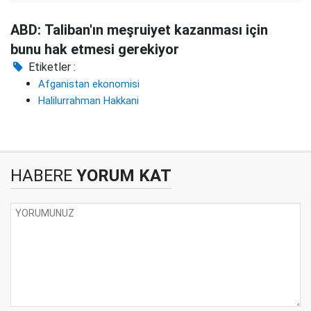
ABD: Taliban'ın meşruiyet kazanması için
bunu hak etmesi gerekiyor
Etiketler :
Afganistan ekonomisi
Halilurrahman Hakkani
HABERE
YORUM KAT