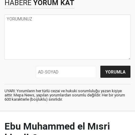
HABERE
YORUM KAT
UYARI: Yorumların her türlü cezai ve hukuki sorumluluğu yazan kişiye
aittir. Mepa News, yapılan yorumlardan sorumlu değildir. Her bir yorum
600 karakterle (boşluklu) sınırlıdır.
Ebu Muhammed el Mısri