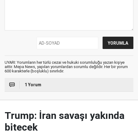
UYARI: Yorumların her türlü cezai ve hukuki sorumluluğu yazan kişiye
aittir. Mepa News, yapılan yorumlardan sorumlu değildir. Her bir yorum
600 karakterle (boşluklu) sınırlıdır.
1 Yorum
Trump: İran savaşı yakında
bitecek