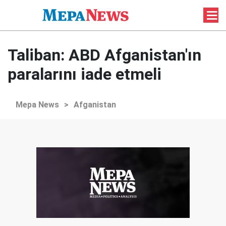
Taliban: ABD Afganistan'ın
paralarını iade etmeli
Mepa News
>
Afganistan