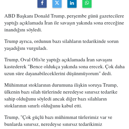
ABD Başkanı Donald Trump, perşembe günü gazetecilere
yaptığı açıklamada İran ile savaşın yakında sona ereceğine
inandığını söyledi.
Trump ayrıca, ordunun bazı silahların tedarikinde sorun
yaşadığını vurguladı.
Trump, Oval Ofis'te yaptığı açıklamada İran savaşını
kastederek "Bence oldukça yakında sona erecek. Çok daha
uzun süre dayanabileceklerini düşünmüyorum" dedi.
Mühimmat stoklarının durumuna ilişkin soruya Trump,
ülkenin bazı silah türlerinde neredeyse sınırsız tedarike
sahip olduğunu söyledi ancak diğer bazı silahların
stoklarının sınırlı olduğunu kabul etti.
Trump, "Çok güçlü bazı mühimmat türlerimiz var ve
bunlarda sınırsız, neredeyse sınırsız tedarikimiz