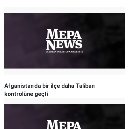
Afganistan'da bir ilçe daha Taliban
kontrolüne geçti