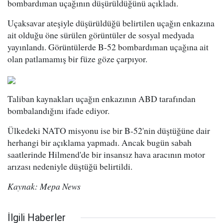
bombardıman uçağının düşürüldüğünü açıkladı.
Uçaksavar ateşiyle düşürüldüğü belirtilen uçağın enkazına
ait olduğu öne sürülen görüntüler de sosyal medyada
yayınlandı. Görüntülerde B-52 bombardıman uçağına ait
olan patlamamış bir füze göze çarpıyor.
Taliban kaynakları uçağın enkazının ABD tarafından
bombalandığını ifade ediyor.
Ülkedeki NATO misyonu ise bir B-52'nin düştüğüne dair
herhangi bir açıklama yapmadı. Ancak bugün sabah
saatlerinde Hilmend'de bir insansız hava aracının motor
arızası nedeniyle düştüğü belirtildi.
Kaynak: Mepa News
İlgili Haberler