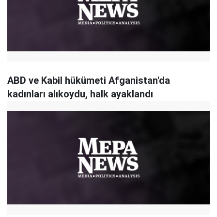
ABD ve Kabil hükümeti Afganistan'da
kadınları alıkoydu, halk ayaklandı