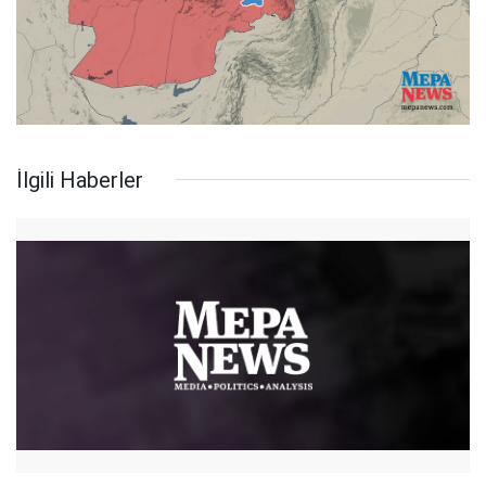
İlgili Haberler