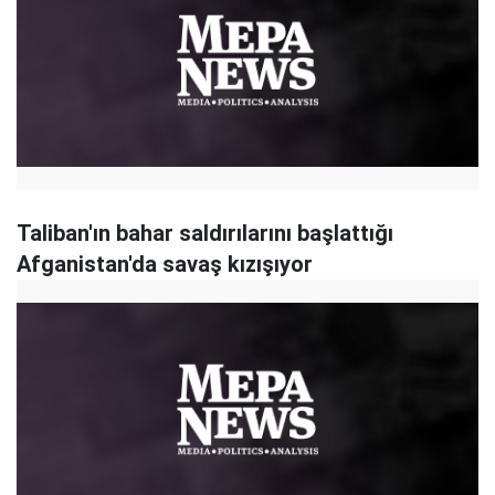
Taliban'ın bahar saldırılarını başlattığı
Afganistan'da savaş kızışıyor