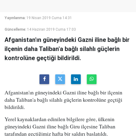
Yayınlanma:
19 Nisan 2019 Cuma 14:31
Güncelleme:
14 Haziran 2019 Cuma 17:03
Afganistan'ın güneyindeki Gazni iline bağlı bir
ilçenin daha Taliban'a bağlı silahlı güçlerin
kontrolüne geçtiği bildirildi.
Afganistan'ın güneyindeki Gazni iline bağlı bir ilçenin
daha Taliban'a bağlı silahlı güçlerin kontrolüne geçtiği
bildirildi.
Yerel kaynaklardan edinilen bilgilere göre, ülkenin
güneyindeki Gazni iline bağlı Giru ilçesine Taliban
tarafından geçtiğimiz hafta bir saldırı başlatıldı.