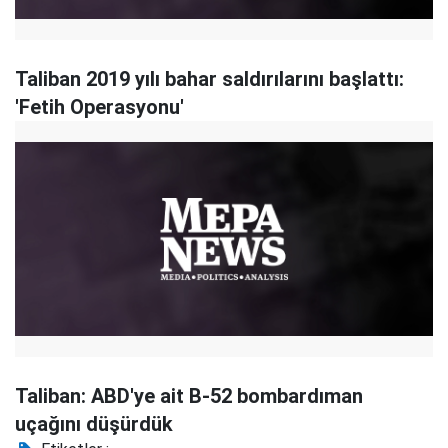
Taliban 2019 yılı bahar saldırılarını başlattı:
'Fetih Operasyonu'
Taliban: ABD'ye ait B-52 bombardıman
uçağını düşürdük