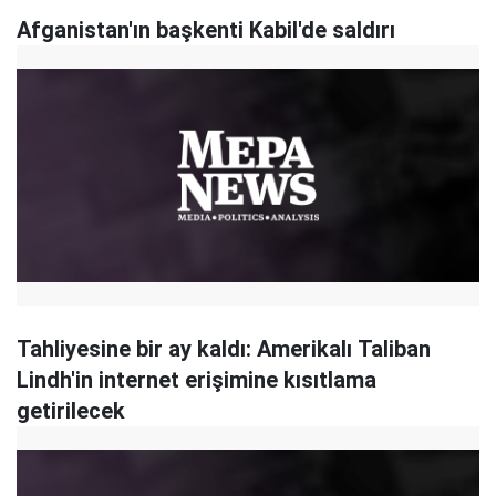
Afganistan'ın başkenti Kabil'de saldırı
Tahliyesine bir ay kaldı: Amerikalı Taliban
Lindh'in internet erişimine kısıtlama
getirilecek