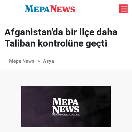
Afganistan'da bir ilçe daha
Taliban kontrolüne geçti
Mepa News
>
Asya