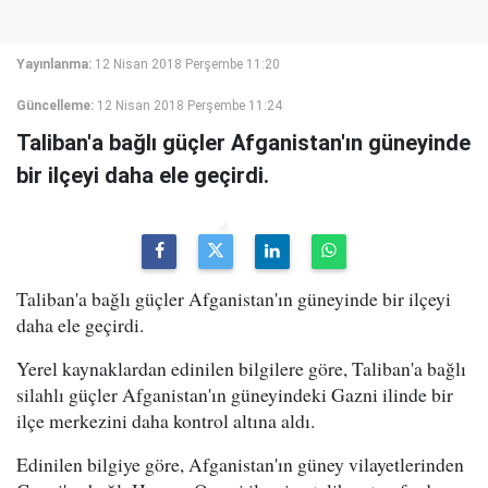
Yayınlanma:
12 Nisan 2018 Perşembe 11:20
Güncelleme:
12 Nisan 2018 Perşembe 11:24
Taliban'a bağlı güçler Afganistan'ın güneyinde
bir ilçeyi daha ele geçirdi.
Taliban'a bağlı güçler Afganistan'ın güneyinde bir ilçeyi
daha ele geçirdi.
Yerel kaynaklardan edinilen bilgilere göre, Taliban'a bağlı
silahlı güçler Afganistan'ın güneyindeki Gazni ilinde bir
ilçe merkezini daha kontrol altına aldı.
Edinilen bilgiye göre, Afganistan'ın güney vilayetlerinden