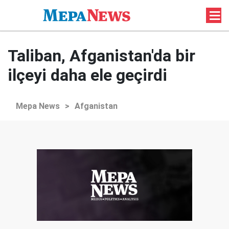
Taliban, Afganistan'da bir
ilçeyi daha ele geçirdi
Mepa News
>
Afganistan