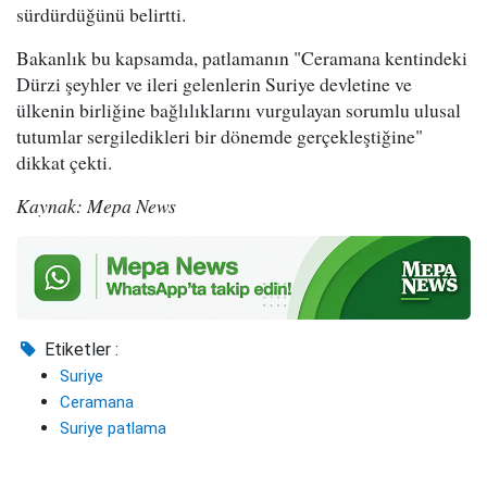
sürdürdüğünü belirtti.
Bakanlık bu kapsamda, patlamanın "Ceramana kentindeki
Dürzi şeyhler ve ileri gelenlerin Suriye devletine ve
ülkenin birliğine bağlılıklarını vurgulayan sorumlu ulusal
tutumlar sergiledikleri bir dönemde gerçekleştiğine"
dikkat çekti.
Kaynak: Mepa News
Etiketler :
Suriye
Ceramana
Suriye patlama