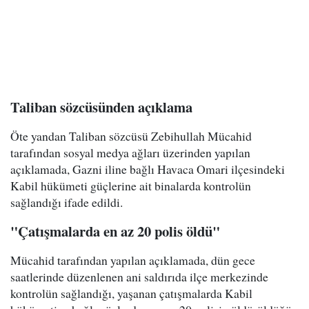
Taliban sözcüsünden açıklama
Öte yandan Taliban sözcüsü Zebihullah Mücahid
tarafından sosyal medya ağları üzerinden yapılan
açıklamada, Gazni iline bağlı Havaca Omari ilçesindeki
Kabil hükümeti güçlerine ait binalarda kontrolün
sağlandığı ifade edildi.
"Çatışmalarda en az 20 polis öldü"
Mücahid tarafından yapılan açıklamada, dün gece
saatlerinde düzenlenen ani saldırıda ilçe merkezinde
kontrolün sağlandığı, yaşanan çatışmalarda Kabil