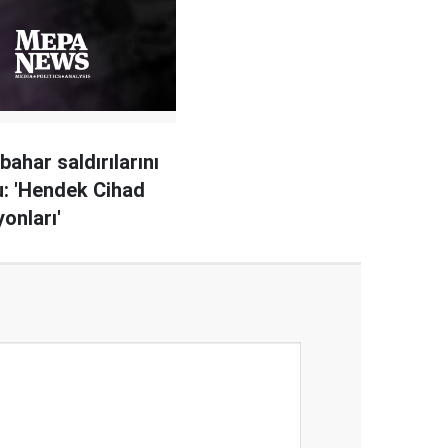
bahar saldırılarını
: 'Hendek Cihad
onları'