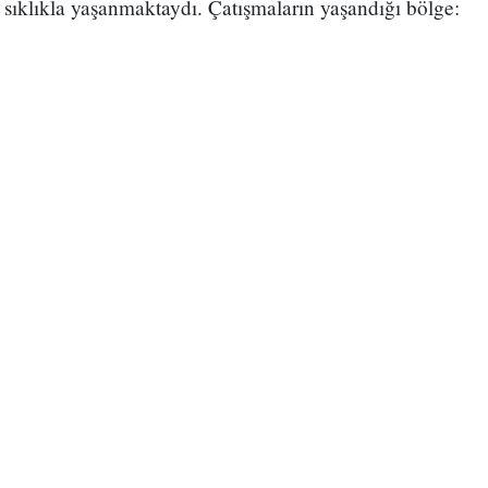
r sıklıkla yaşanmaktaydı. Çatışmaların yaşandığı bölge: