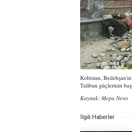
Kohistan, Bedehşan'ın
Taliban güçlerinin baş
Kaynak: Mepa News
İlgili Haberler