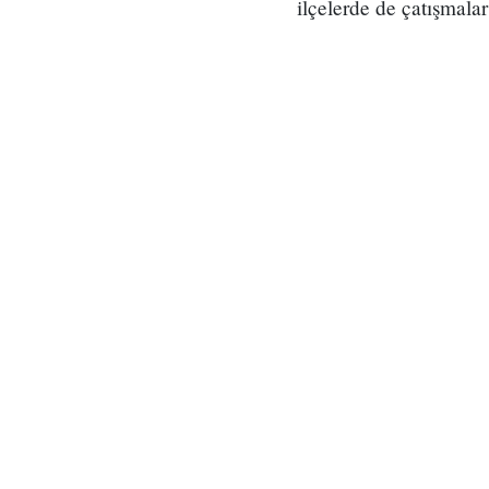
ilçelerde de çatışmala