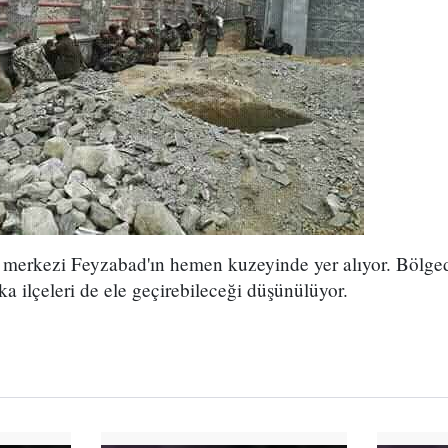
 merkezi Feyzabad'ın hemen kuzeyinde yer alıyor. Bölgede
ka ilçeleri de ele geçirebileceği düşünülüyor.