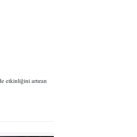
 etkinliğini artıran