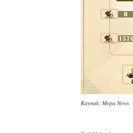
Kaynak: Mepa News