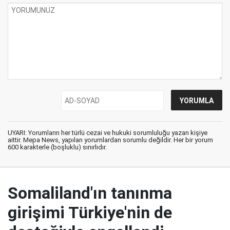
UYARI: Yorumların her türlü cezai ve hukuki sorumluluğu yazan kişiye
aittir. Mepa News, yapılan yorumlardan sorumlu değildir. Her bir yorum
600 karakterle (boşluklu) sınırlıdır.
Somaliland'ın tanınma
girişimi Türkiye'nin de