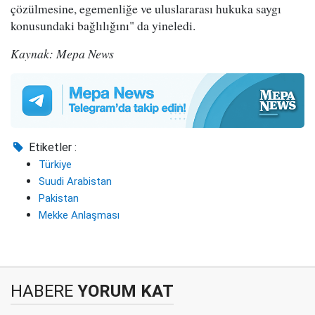
çözülmesine, egemenliğe ve uluslararası hukuka saygı
konusundaki bağlılığını" da yineledi.
Kaynak: Mepa News
Etiketler :
Türkiye
Suudi Arabistan
Pakistan
Mekke Anlaşması
HABERE
YORUM KAT