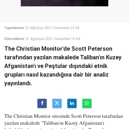
Yayınlanma:
21 Ağustos 2021 Cumartesi 15:50
Güncelleme:
21 Ağustos 2021 Cumartesi 15:54
The Christian Monitor'de Scott Peterson
tarafından yazılan makalede Taliban'ın Kuzey
Afganistan'ı ve Peştular dışındaki etnik
grupları nasıl kazandığına dair bir analiz
yayınlandı.
The Christian Montior sitesinde Scott Peterson tarafından
yazılan makalede "Taliban'ın Kuzey Afganistan'ı