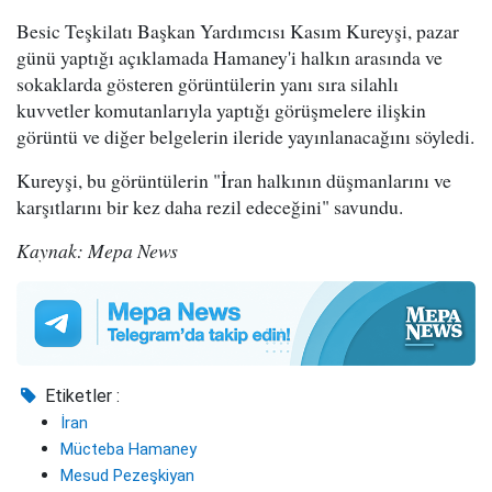
Besic Teşkilatı Başkan Yardımcısı Kasım Kureyşi, pazar
günü yaptığı açıklamada Hamaney'i halkın arasında ve
sokaklarda gösteren görüntülerin yanı sıra silahlı
kuvvetler komutanlarıyla yaptığı görüşmelere ilişkin
görüntü ve diğer belgelerin ileride yayınlanacağını söyledi.
Kureyşi, bu görüntülerin "İran halkının düşmanlarını ve
karşıtlarını bir kez daha rezil edeceğini" savundu.
Kaynak: Mepa News
Etiketler :
İran
Mücteba Hamaney
Mesud Pezeşkiyan