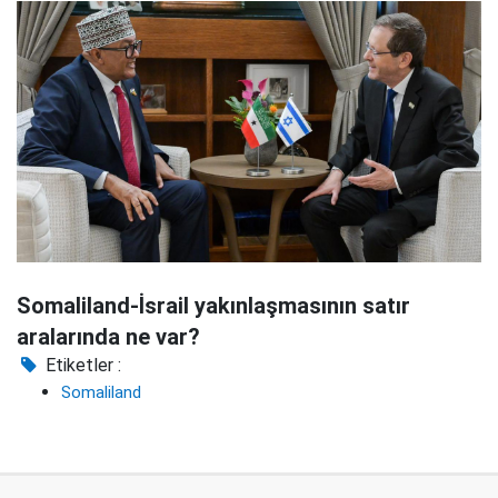
Somaliland-İsrail yakınlaşmasının satır
aralarında ne var?
Etiketler :
Somaliland