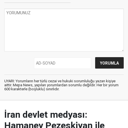
UYARI: Yorumların her türlü cezai ve hukuki sorumluluğu yazan kişiye
aittir. Mepa News, yapılan yorumlardan sorumlu değildir. Her bir yorum
600 karakterle (boşluklu) sınırlıdır.
İran devlet medyası:
Hamaney Pezeşkiyan ile