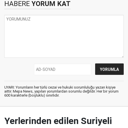
HABERE
YORUM KAT
UYARI: Yorumların her türlü cezai ve hukuki sorumluluğu yazan kişiye
aittir. Mepa News, yapılan yorumlardan sorumlu değildir. Her bir yorum
600 karakterle (boşluklu) sınırlıdır.
Yerlerinden edilen Suriyeli