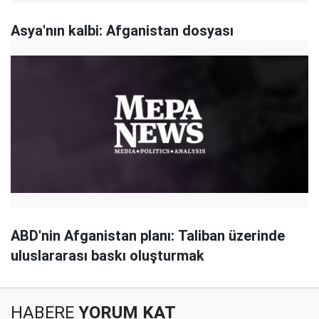
Asya'nın kalbi: Afganistan dosyası
ABD'nin Afganistan planı: Taliban üzerinde
uluslararası baskı oluşturmak
HABERE
YORUM KAT