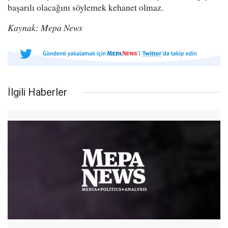
başarılı olacağını söylemek kehanet olmaz.
Kaynak: Mepa News
İlgili Haberler