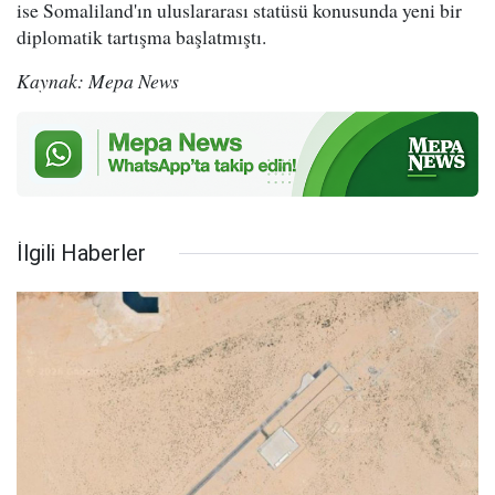
ise Somaliland'ın uluslararası statüsü konusunda yeni bir
diplomatik tartışma başlatmıştı.
Kaynak: Mepa News
İlgili Haberler