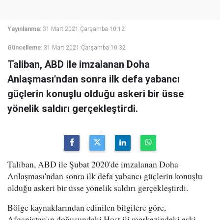
Yayınlanma:
31 Mart 2021 Çarşamba 10:12
Güncelleme:
31 Mart 2021 Çarşamba 10:32
Taliban, ABD ile imzalanan Doha
Anlaşması'ndan sonra ilk defa yabancı
güçlerin konuşlu olduğu askeri bir üsse
yönelik saldırı gerçekleştirdi.
Taliban, ABD ile Şubat 2020'de imzalanan Doha
Anlaşması'ndan sonra ilk defa yabancı güçlerin konuşlu
olduğu askeri bir üsse yönelik saldırı gerçekleştirdi.
Bölge kaynaklarından edinilen bilgilere göre,
Afganistan'ın doğusundaki Host ili merkezindeki eski