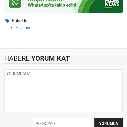
Etiketler :
Hakkani
HABERE
YORUM KAT