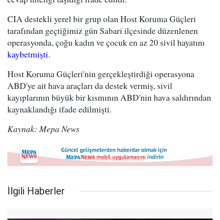
CIA destekli yerel bir grup olan Host Koruma Güçleri
tarafından geçtiğimiz gün Sabari ilçesinde düzenlenen
operasyonda, çoğu kadın ve çocuk en az 20 sivil hayatını
kaybetmişti
.
Host Koruma Güçleri'nin gerçekleştirdiği operasyona
ABD'ye ait hava araçları da destek vermiş, sivil
kayıplarının büyük bir kısmının ABD'nin hava saldırından
kaynaklandığı ifade edilmişti.
Kaynak: Mepa News
İlgili Haberler