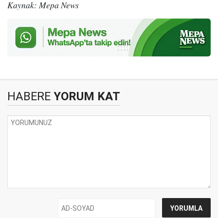
Kaynak: Mepa News
HABERE
YORUM KAT