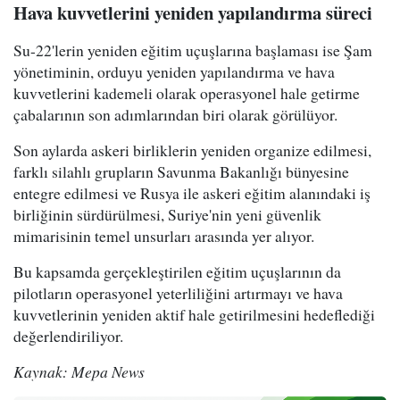
Hava kuvvetlerini yeniden yapılandırma süreci
Su-22'lerin yeniden eğitim uçuşlarına başlaması ise Şam
yönetiminin, orduyu yeniden yapılandırma ve hava
kuvvetlerini kademeli olarak operasyonel hale getirme
çabalarının son adımlarından biri olarak görülüyor.
Son aylarda askeri birliklerin yeniden organize edilmesi,
farklı silahlı grupların Savunma Bakanlığı bünyesine
entegre edilmesi ve Rusya ile askeri eğitim alanındaki iş
birliğinin sürdürülmesi, Suriye'nin yeni güvenlik
mimarisinin temel unsurları arasında yer alıyor.
Bu kapsamda gerçekleştirilen eğitim uçuşlarının da
pilotların operasyonel yeterliliğini artırmayı ve hava
kuvvetlerinin yeniden aktif hale getirilmesini hedeflediği
değerlendiriliyor.
Kaynak: Mepa News