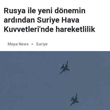
Rusya ile yeni dönemin
ardından Suriye Hava
Kuvvetleri'nde hareketlilik
Mepa News
>
Suriye