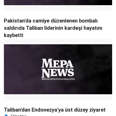
Pakistan'da camiye düzenlenen bombalı
saldırıda Taliban liderinin kardeşi hayatını
kaybetti
Taliban'dan Endonezya'ya üst düzey ziyaret