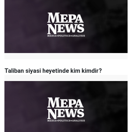
Taliban siyasi heyetinde kim kimdir?