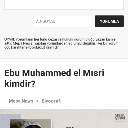
UYARI: Yorumların her türlü cezai ve hukuki sorumluluğu yazan kişiye
aittir. Mepa News, yapılan yorumlardan sorumlu değildir. Her bir yorum
600 karakterle (boşluklu) sınırlıdır.
Ebu Muhammed el Mısri
kimdir?
Mepa News
>
Biyografi