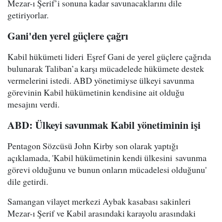
Mezar-ı Şerif’i sonuna kadar savunacaklarını dile
getiriyorlar.
Gani'den yerel güçlere çağrı
Kabil hükümeti lideri Eşref Gani de yerel güçlere çağrıda
bulunarak Taliban’a karşı mücadelede hükümete destek
vermelerini istedi. ABD yönetimiyse ülkeyi savunma
görevinin Kabil hükümetinin kendisine ait olduğu
mesajını verdi.
ABD: Ülkeyi savunmak Kabil yönetiminin işi
Pentagon Sözcüsü John Kirby son olarak yaptığı
açıklamada, 'Kabil hükümetinin kendi ülkesini savunma
görevi olduğunu ve bunun onların mücadelesi olduğunu'
dile getirdi.
Samangan vilayet merkezi Aybak kasabası sakinleri
Mezar-ı Şerif ve Kabil arasındaki karayolu arasındaki