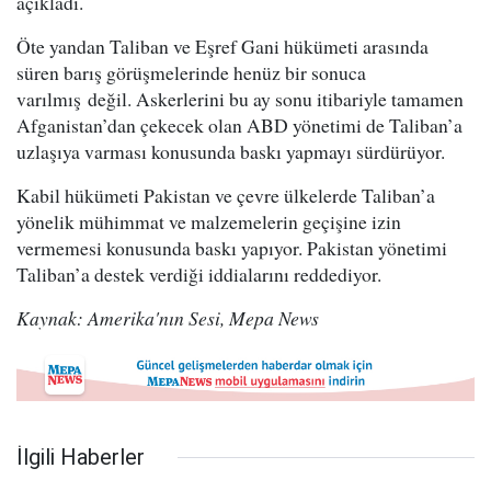
açıkladı.
Öte yandan Taliban ve Eşref Gani hükümeti arasında
süren barış görüşmelerinde henüz bir sonuca
varılmış değil. Askerlerini bu ay sonu itibariyle tamamen
Afganistan’dan çekecek olan ABD yönetimi de Taliban’a
uzlaşıya varması konusunda baskı yapmayı sürdürüyor.
Kabil hükümeti Pakistan ve çevre ülkelerde Taliban’a
yönelik mühimmat ve malzemelerin geçişine izin
vermemesi konusunda baskı yapıyor. Pakistan yönetimi
Taliban’a destek verdiği iddialarını reddediyor.
Kaynak: Amerika'nın Sesi, Mepa News
İlgili Haberler