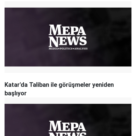
Katar'da Taliban ile görüşmeler yeniden
başlıyor