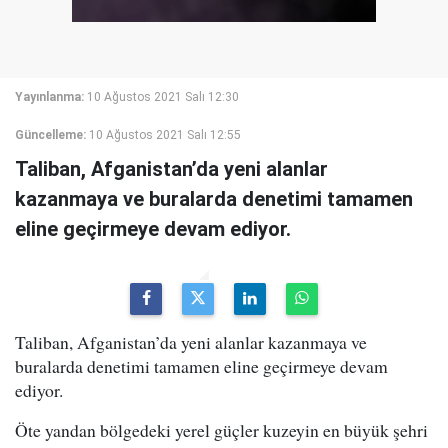
Yayınlanma:
10 Ağustos 2021 Salı 12:30
Güncelleme:
10 Ağustos 2021 Salı 12:55
Taliban, Afganistan’da yeni alanlar
kazanmaya ve buralarda denetimi tamamen
eline geçirmeye devam ediyor.
Taliban, Afganistan’da yeni alanlar kazanmaya ve
buralarda denetimi tamamen eline geçirmeye devam
ediyor.
Öte yandan bölgedeki yerel güçler kuzeyin en büyük şehri