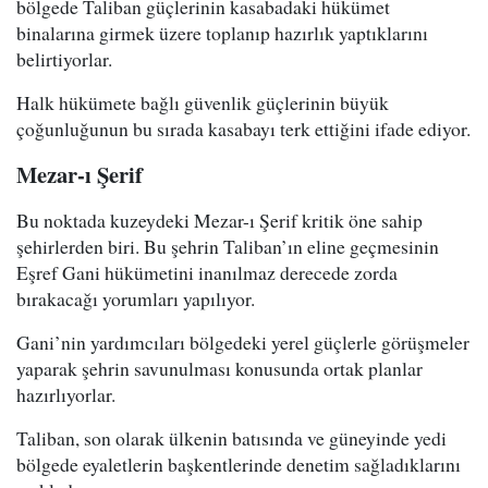
bölgede Taliban güçlerinin kasabadaki hükümet
binalarına girmek üzere toplanıp hazırlık yaptıklarını
belirtiyorlar.
Halk hükümete bağlı güvenlik güçlerinin büyük
çoğunluğunun bu sırada kasabayı terk ettiğini ifade ediyor.
Mezar-ı Şerif
Bu noktada kuzeydeki Mezar-ı Şerif kritik öne sahip
şehirlerden biri. Bu şehrin Taliban’ın eline geçmesinin
Eşref Gani hükümetini inanılmaz derecede zorda
bırakacağı yorumları yapılıyor.
Gani’nin yardımcıları bölgedeki yerel güçlerle görüşmeler
yaparak şehrin savunulması konusunda ortak planlar
hazırlıyorlar.
Taliban, son olarak ülkenin batısında ve güneyinde yedi
bölgede eyaletlerin başkentlerinde denetim sağladıklarını