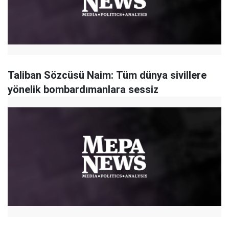
Taliban Sözcüsü Naim: Tüm dünya sivillere
yönelik bombardımanlara sessiz