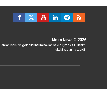
Mepa News
© 2026
anılan içerik ve görsellerin tüm hakları saklıdır, izinsiz kullanımı
hukuki yaptırıma tabidir.