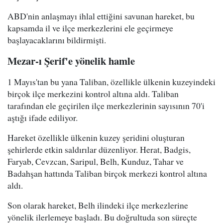
ABD'nin anlaşmayı ihlal ettiğini savunan hareket, bu
kapsamda il ve ilçe merkezlerini ele geçirmeye
başlayacaklarını bildirmişti.
Mezar-ı Şerif'e yönelik hamle
1 Mayıs'tan bu yana Taliban, özellikle ülkenin kuzeyindeki
birçok ilçe merkezini kontrol altına aldı. Taliban
tarafından ele geçirilen ilçe merkezlerinin sayısının 70'i
aştığı ifade ediliyor.
Hareket özellikle ülkenin kuzey şeridini oluşturan
şehirlerde etkin saldırılar düzenliyor. Herat, Badgis,
Faryab, Cevzcan, Saripul, Belh, Kunduz, Tahar ve
Badahşan hattında Taliban birçok merkezi kontrol altına
aldı.
Son olarak hareket, Belh ilindeki ilçe merkezlerine
yönelik ilerlemeye başladı. Bu doğrultuda son süreçte