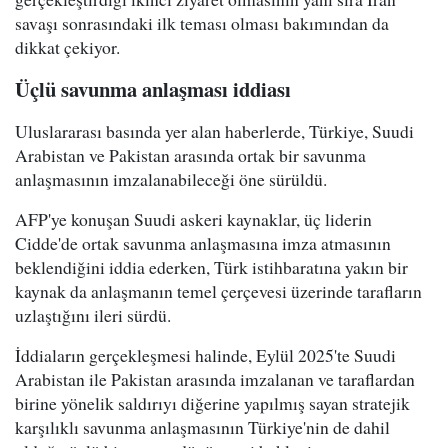
savaşı sonrasındaki ilk teması olması bakımından da
dikkat çekiyor.
Üçlü savunma anlaşması iddiası
Uluslararası basında yer alan haberlerde, Türkiye, Suudi
Arabistan ve Pakistan arasında ortak bir savunma
anlaşmasının imzalanabileceği öne sürüldü.
AFP'ye konuşan Suudi askeri kaynaklar, üç liderin
Cidde'de ortak savunma anlaşmasına imza atmasının
beklendiğini iddia ederken, Türk istihbaratına yakın bir
kaynak da anlaşmanın temel çerçevesi üzerinde tarafların
uzlaştığını ileri sürdü.
İddiaların gerçekleşmesi halinde, Eylül 2025'te Suudi
Arabistan ile Pakistan arasında imzalanan ve taraflardan
birine yönelik saldırıyı diğerine yapılmış sayan stratejik
karşılıklı savunma anlaşmasının Türkiye'nin de dahil