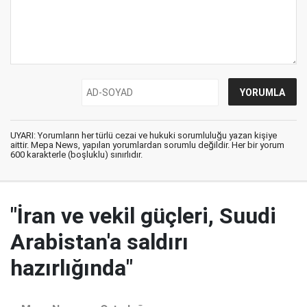
UYARI: Yorumların her türlü cezai ve hukuki sorumluluğu yazan kişiye
aittir. Mepa News, yapılan yorumlardan sorumlu değildir. Her bir yorum
600 karakterle (boşluklu) sınırlıdır.
"İran ve vekil güçleri, Suudi
Arabistan'a saldırı
hazırlığında"