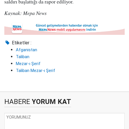
saldırı başlattığı da rapor ediliyor.
Kaynak: Mepa News
Etiketler :
Afganistan
Taliban
Mezar-ı Şerif
Taliban Mezar-ı Şerif
HABERE
YORUM KAT