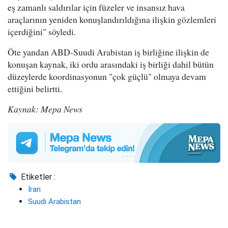
eş zamanlı saldırılar için füzeler ve insansız hava
araçlarının yeniden konuşlandırıldığına ilişkin gözlemleri
içerdiğini" söyledi.
Öte yandan ABD-Suudi Arabistan iş birliğine ilişkin de
konuşan kaynak, iki ordu arasındaki iş birliği dahil bütün
düzeylerde koordinasyonun "çok güçlü" olmaya devam
ettiğini belirtti.
Kaynak: Mepa News
Etiketler :
İran
Suudi Arabistan