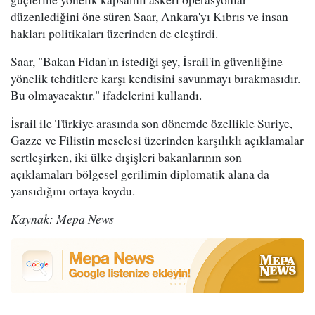
düzenlediğini öne süren Saar, Ankara'yı Kıbrıs ve insan
hakları politikaları üzerinden de eleştirdi.
Saar, "Bakan Fidan'ın istediği şey, İsrail'in güvenliğine
yönelik tehditlere karşı kendisini savunmayı bırakmasıdır.
Bu olmayacaktır." ifadelerini kullandı.
İsrail ile Türkiye arasında son dönemde özellikle Suriye,
Gazze ve Filistin meselesi üzerinden karşılıklı açıklamalar
sertleşirken, iki ülke dışişleri bakanlarının son
açıklamaları bölgesel gerilimin diplomatik alana da
yansıdığını ortaya koydu.
Kaynak: Mepa News