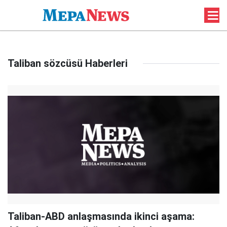
Taliban sözcüsü Haberleri
Taliban-ABD anlaşmasında ikinci aşama: