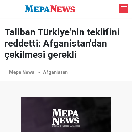
Taliban Türkiye'nin teklifini
reddetti: Afganistan'dan
çekilmesi gerekli
Mepa News
>
Afganistan