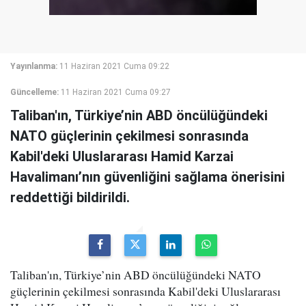
Yayınlanma:
11 Haziran 2021 Cuma 09:22
Güncelleme:
11 Haziran 2021 Cuma 09:27
Taliban'ın, Türkiye’nin ABD öncülüğündeki
NATO güçlerinin çekilmesi sonrasında
Kabil'deki Uluslararası Hamid Karzai
Havalimanı’nın güvenliğini sağlama önerisini
reddettiği bildirildi.
Taliban'ın, Türkiye’nin ABD öncülüğündeki NATO
güçlerinin çekilmesi sonrasında Kabil'deki Uluslararası