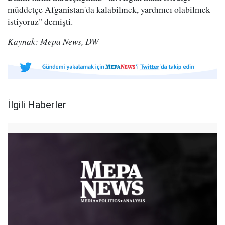
müddetçe Afganistan'da kalabilmek, yardımcı olabilmek
istiyoruz" demişti.
Kaynak: Mepa News, DW
İlgili Haberler