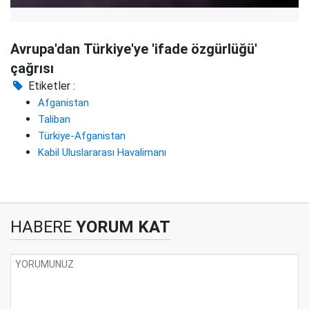
Avrupa'dan Türkiye'ye 'ifade özgürlüğü'
çağrısı
Etiketler :
Afganistan
Taliban
Türkiye-Afganistan
Kabil Uluslararası Havalimanı
HABERE
YORUM KAT