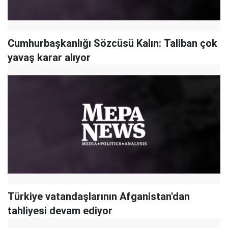
Cumhurbaşkanlığı Sözcüsü Kalın: Taliban çok
yavaş karar alıyor
Türkiye vatandaşlarının Afganistan'dan
tahliyesi devam ediyor