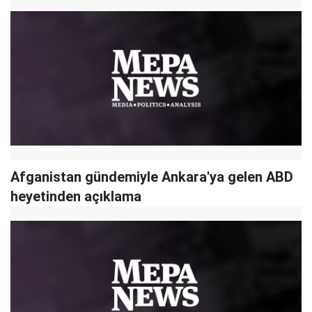
Afganistan gündemiyle Ankara'ya gelen ABD
heyetinden açıklama