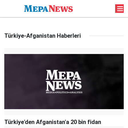
Türkiye-Afganistan Haberleri
Türkiye'den Afganistan'a 20 bin fidan