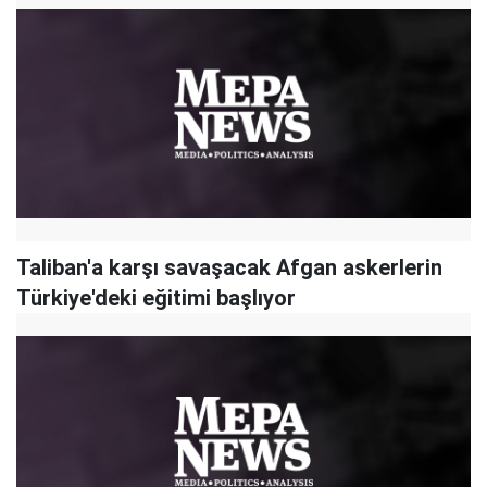
Taliban'a karşı savaşacak Afgan askerlerin
Türkiye'deki eğitimi başlıyor