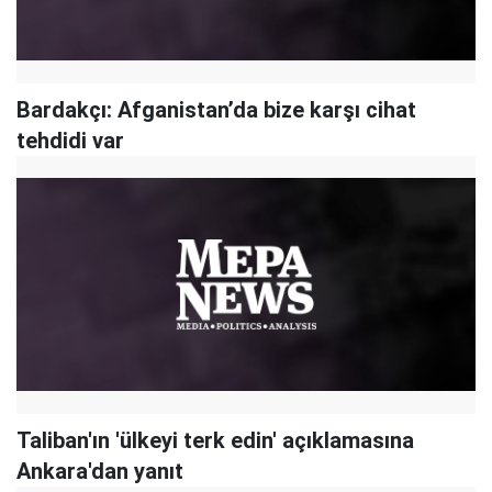
Bardakçı: Afganistan’da bize karşı cihat
tehdidi var
Taliban'ın 'ülkeyi terk edin' açıklamasına
Ankara'dan yanıt