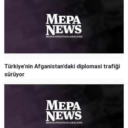
Türkiye'nin Afganistan'daki diplomasi trafiği
sürüyor