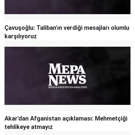
Çavuşoğlu: Taliban'ın verdiği mesajları olumlu
karşılıyoruz
Akar'dan Afganistan açıklaması: Mehmetçiği
tehlikeye atmayız