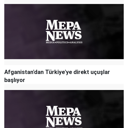
Afganistan'dan Türkiye'ye direkt uçuşlar
başlıyor