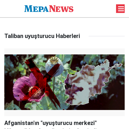
Taliban uyuşturucu Haberleri
Afganistan'ın "uyuşturucu merkezi"