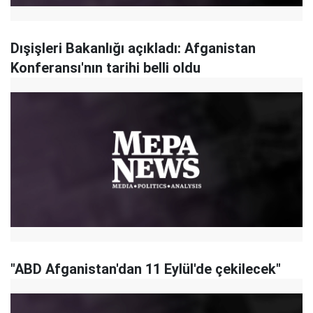
Dışişleri Bakanlığı açıkladı: Afganistan
Konferansı'nın tarihi belli oldu
"ABD Afganistan'dan 11 Eylül'de çekilecek"