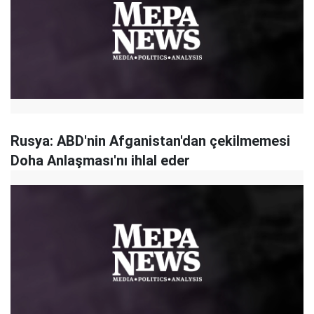
Rusya: ABD'nin Afganistan'dan çekilmemesi
Doha Anlaşması'nı ihlal eder