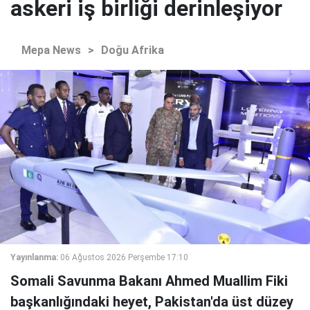
askeri iş birliği derinleşiyor
Mepa News
>
Doğu Afrika
Yayınlanma:
06 Ağustos 2026 Perşembe 17:10
Somali Savunma Bakanı Ahmed Muallim Fiki
başkanlığındaki heyet, Pakistan'da üst düzey