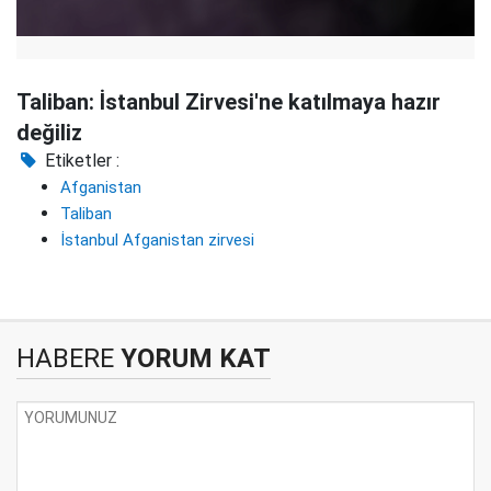
Taliban: İstanbul Zirvesi'ne katılmaya hazır
değiliz
Etiketler :
Afganistan
Taliban
İstanbul Afganistan zirvesi
HABERE
YORUM KAT