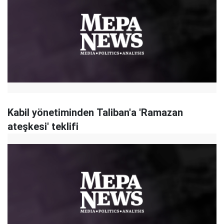
Kabil yönetiminden Taliban'a 'Ramazan
ateşkesi' teklifi