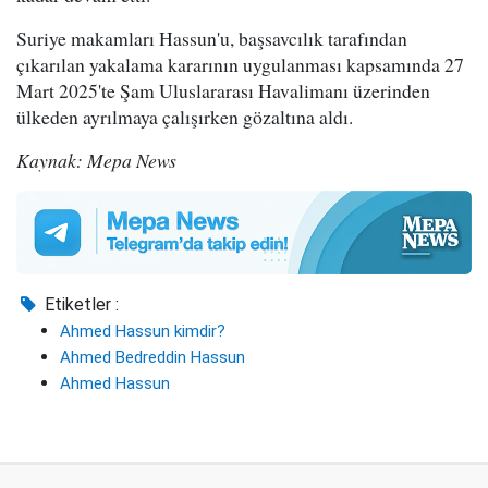
Suriye makamları Hassun'u, başsavcılık tarafından
çıkarılan yakalama kararının uygulanması kapsamında 27
Mart 2025'te Şam Uluslararası Havalimanı üzerinden
ülkeden ayrılmaya çalışırken gözaltına aldı.
Kaynak: Mepa News
Etiketler :
Ahmed Hassun kimdir?
Ahmed Bedreddin Hassun
Ahmed Hassun