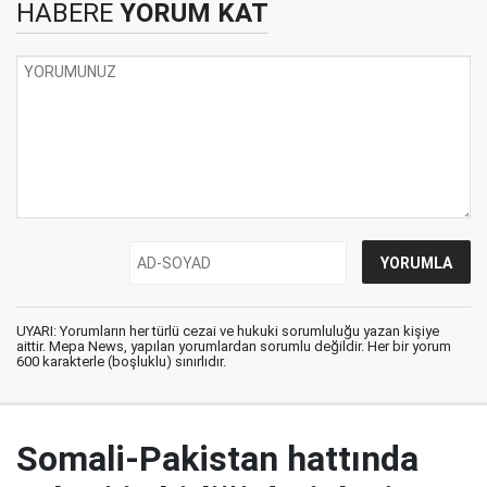
HABERE
YORUM KAT
UYARI: Yorumların her türlü cezai ve hukuki sorumluluğu yazan kişiye
aittir. Mepa News, yapılan yorumlardan sorumlu değildir. Her bir yorum
600 karakterle (boşluklu) sınırlıdır.
Somali-Pakistan hattında