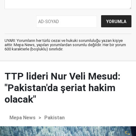
UYARI: Yorumların her türlü cezai ve hukuki sorumluluğu yazan kişiye
aittir. Mepa News, yapılan yorumlardan sorumlu değildir. Her bir yorum
600 karakterle (boşluklu) sınırlıdır.
TTP lideri Nur Veli Mesud:
"Pakistan'da şeriat hakim
olacak"
Mepa News
>
Pakistan