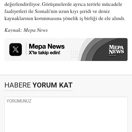
değerlendiriliyor. Görüşmelerde ayrıca terörle mücadele
faaliyetleri ile Somali'nin uzun kıyı şeridi ve deniz
kaynaklarının korunmasına yönelik iş birliği de ele alındı.
Kaynak: Mepa News
HABERE
YORUM KAT