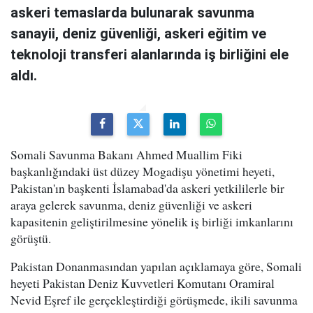
askeri temaslarda bulunarak savunma
sanayii, deniz güvenliği, askeri eğitim ve
teknoloji transferi alanlarında iş birliğini ele
aldı.
Somali Savunma Bakanı Ahmed Muallim Fiki
başkanlığındaki üst düzey Mogadişu yönetimi heyeti,
Pakistan'ın başkenti İslamabad'da askeri yetkililerle bir
araya gelerek savunma, deniz güvenliği ve askeri
kapasitenin geliştirilmesine yönelik iş birliği imkanlarını
görüştü.
Pakistan Donanmasından yapılan açıklamaya göre, Somali
heyeti Pakistan Deniz Kuvvetleri Komutanı Oramiral
Nevid Eşref ile gerçekleştirdiği görüşmede, ikili savunma