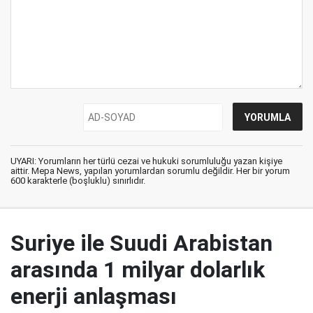
UYARI: Yorumların her türlü cezai ve hukuki sorumluluğu yazan kişiye
aittir. Mepa News, yapılan yorumlardan sorumlu değildir. Her bir yorum
600 karakterle (boşluklu) sınırlıdır.
Suriye ile Suudi Arabistan
arasında 1 milyar dolarlık
enerji anlaşması