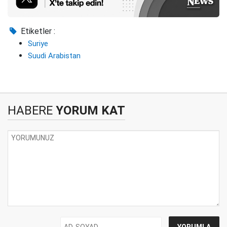
Etiketler :
Suriye
Suudi Arabistan
HABERE
YORUM KAT