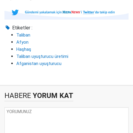
Etiketler :
Taliban
Afyon
Haşhaş
Taliban uyuşturucu üretimi
Afganistan uyuşturucu
HABERE
YORUM KAT