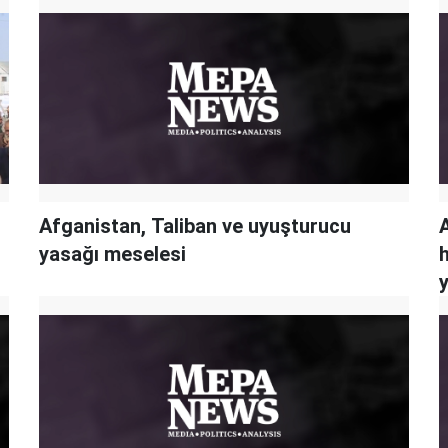
Afganistan, Taliban ve uyuşturucu
yasağı meselesi