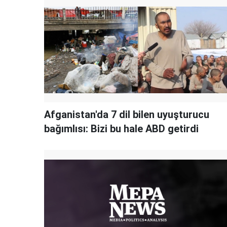
Afganistan'da 7 dil bilen uyuşturucu
bağımlısı: Bizi bu hale ABD getirdi