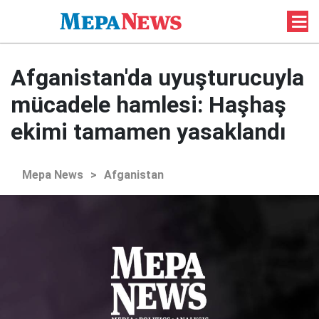
Afganistan'da uyuşturucuyla
mücadele hamlesi: Haşhaş
ekimi tamamen yasaklandı
Mepa News
>
Afganistan