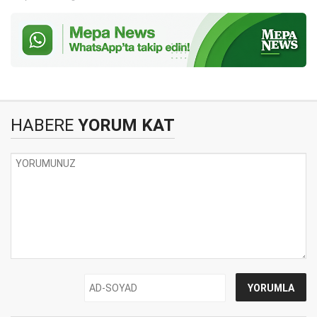
HABERE
YORUM KAT