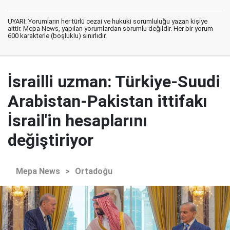
UYARI: Yorumların her türlü cezai ve hukuki sorumluluğu yazan kişiye
aittir. Mepa News, yapılan yorumlardan sorumlu değildir. Her bir yorum
600 karakterle (boşluklu) sınırlıdır.
İsrailli uzman: Türkiye-Suudi
Arabistan-Pakistan ittifakı
İsrail'in hesaplarını
değiştiriyor
Mepa News
>
Ortadoğu