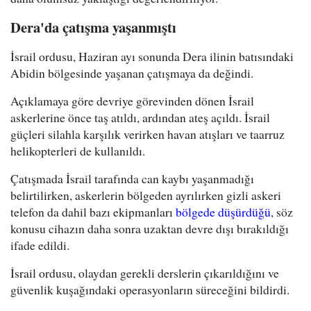
Dera'da çatışma yaşanmıştı
İsrail ordusu, Haziran ayı sonunda Dera ilinin batısındaki
Abidin bölgesinde yaşanan çatışmaya da değindi.
Açıklamaya göre devriye görevinden dönen İsrail
askerlerine önce taş atıldı, ardından ateş açıldı. İsrail
güçleri silahla karşılık verirken havan atışları ve taarruz
helikopterleri de kullanıldı.
Çatışmada İsrail tarafında can kaybı yaşanmadığı
belirtilirken, askerlerin bölgeden ayrılırken gizli askeri
telefon da dahil bazı ekipmanları
bölgede düşürdüğü
, söz
konusu cihazın daha sonra uzaktan devre dışı bırakıldığı
ifade edildi.
İsrail ordusu, olaydan gerekli derslerin çıkarıldığını ve
güvenlik kuşağındaki operasyonların süreceğini bildirdi.