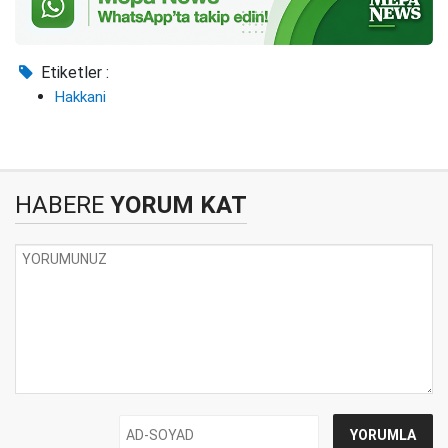
Etiketler :
Hakkani
HABERE
YORUM KAT