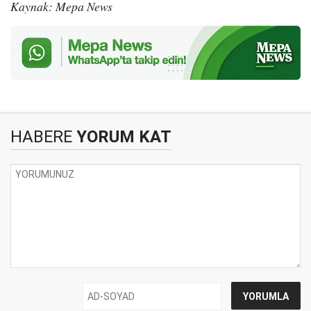
Kaynak: Mepa News
HABERE
YORUM KAT