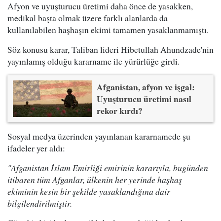
Afyon ve uyuşturucu üretimi daha önce de yasakken,
medikal başta olmak üzere farklı alanlarda da
kullanılabilen haşhaşın ekimi tamamen yasaklanmamıştı.
Söz konusu karar, Taliban lideri Hibetullah Ahundzade'nin
yayınlamış olduğu kararname ile yürürlüğe girdi.
Afganistan, afyon ve işgal:
Uyuşturucu üretimi nasıl
rekor kırdı?
Sosyal medya üzerinden yayınlanan kararnamede şu
ifadeler yer aldı:
"Afganistan İslam Emirliği emirinin kararıyla, bugünden
itibaren tüm Afganlar, ülkenin her yerinde haşhaş
ekiminin kesin bir şekilde yasaklandığına dair
bilgilendirilmiştir.