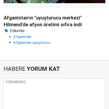
Afganistan'ın "uyuşturucu merkezi"
Hilmend'de afyon üretimi sıfıra indi
Etiketler :
Afganistan
Afganistan uyuşturucu
HABERE
YORUM KAT