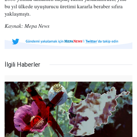
bu yıl ülkede uyuşturucu üretimi kararla beraber sıfıra
yaklaşmıştı.
Kaynak: Mepa News
İlgili Haberler