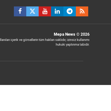
Mepa News
© 2026
anılan içerik ve görsellerin tüm hakları saklıdır, izinsiz kullanımı
hukuki yaptırıma tabidir.