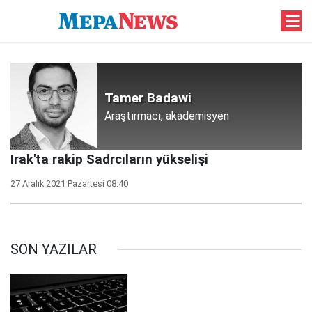
Tamer Badawi
Araştırmacı, akademisyen
Irak'ta rakip Sadrcıların yükselişi
27 Aralık 2021 Pazartesi 08:40
SON YAZILAR