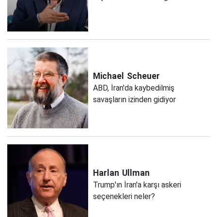
Michael
Scheuer
ABD, İran'da kaybedilmiş
savaşların izinden gidiyor
Harlan
Ullman
Trump'ın İran'a karşı askeri
seçenekleri neler?