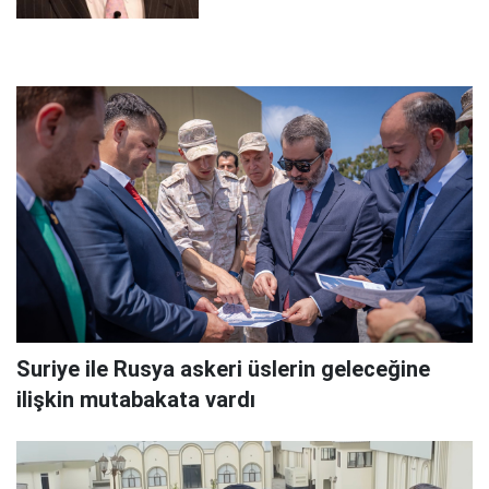
Suriye ile Rusya askeri üslerin geleceğine
ilişkin mutabakata vardı