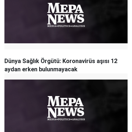
​Dünya Sağlık Örgütü: Koronavirüs aşısı 12
aydan erken bulunmayacak