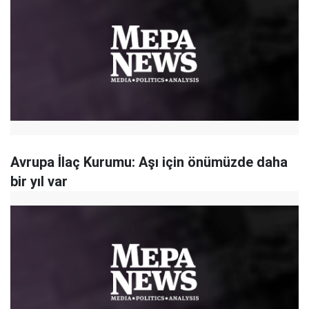
Avrupa İlaç Kurumu: Aşı için önümüzde daha
bir yıl var