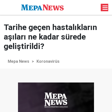
Tarihe geçen hastalıkların
aşıları ne kadar sürede
geliştirildi?
Mepa News
>
Koronavirüs