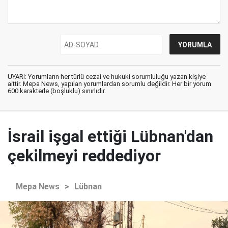
UYARI: Yorumların her türlü cezai ve hukuki sorumluluğu yazan kişiye
aittir. Mepa News, yapılan yorumlardan sorumlu değildir. Her bir yorum
600 karakterle (boşluklu) sınırlıdır.
İsrail işgal ettiği Lübnan'dan
çekilmeyi reddediyor
Mepa News
>
Lübnan