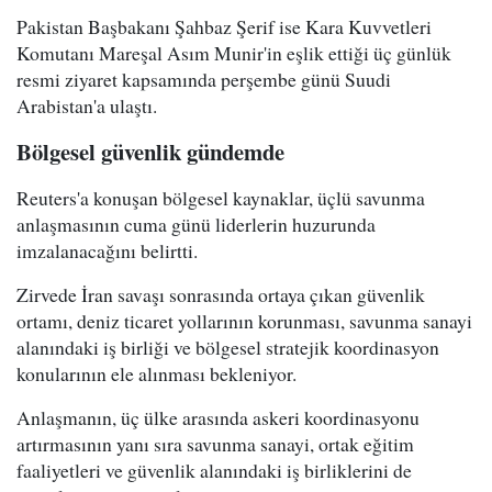
Pakistan Başbakanı Şahbaz Şerif ise Kara Kuvvetleri
Komutanı Mareşal Asım Munir'in eşlik ettiği üç günlük
resmi ziyaret kapsamında perşembe günü Suudi
Arabistan'a ulaştı.
Bölgesel güvenlik gündemde
Reuters'a konuşan bölgesel kaynaklar, üçlü savunma
anlaşmasının cuma günü liderlerin huzurunda
imzalanacağını belirtti.
Zirvede İran savaşı sonrasında ortaya çıkan güvenlik
ortamı, deniz ticaret yollarının korunması, savunma sanayi
alanındaki iş birliği ve bölgesel stratejik koordinasyon
konularının ele alınması bekleniyor.
Anlaşmanın, üç ülke arasında askeri koordinasyonu
artırmasının yanı sıra savunma sanayi, ortak eğitim
faaliyetleri ve güvenlik alanındaki iş birliklerini de