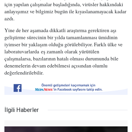
için yapılan çalışmalar başladığında, virüsler hakkındaki
anlayışımız ve bilgimiz bugün ile kıyaslanamayacak kadar
azdı.
Yine de her aşamada dikkatli araştırma gerektiren aşı
geliştirme sürecinin bir yılda tamamlanması ümidinin
iyimser bir yaklaşım olduğu görülebiliyor. Farklı ülke ve
laboratuvarlarda eş zamanlı olarak yürütülen
çalışmalarsa, bazılarının hatalı olması durumunda bile
denemelerin devam edebilmesi açısından olumlu
değerlendirilebilir.
İlgili Haberler