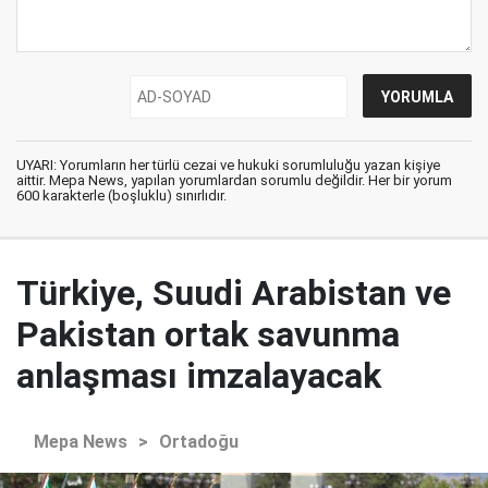
UYARI: Yorumların her türlü cezai ve hukuki sorumluluğu yazan kişiye
aittir. Mepa News, yapılan yorumlardan sorumlu değildir. Her bir yorum
600 karakterle (boşluklu) sınırlıdır.
Türkiye, Suudi Arabistan ve
Pakistan ortak savunma
anlaşması imzalayacak
Mepa News
>
Ortadoğu