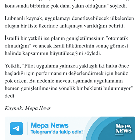
konusunda birbirine çok daha yakın olduğunu" söyledi.
Lübnanlı kaynak, uygulamayı denetleyebilecek ülkelerden
oluşan bir liste üzerinde anlaşmaya varıldığını belirtti.
İsrailli bir yetkili ise planın genişletilmesinin "otomatik
olmadığını" ve ancak İsrail hükümetinin sonuç görmesi
halinde kapsamının büyütüleceğini söyledi.
Yetkili, "Pilot uygulama yalnızca yaklaşık iki hafta önce
başladığı için performansını değerlendirmek için henüz
çok erken. Bu nedenle mevcut aşamada uygulamanın
hemen genişletilmesine yönelik bir beklenti bulunmuyor"
dedi.
Kaynak: Mepa News