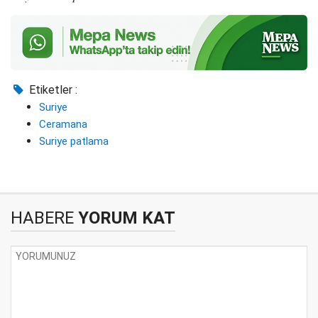
Etiketler :
Suriye
Ceramana
Suriye patlama
HABERE
YORUM KAT