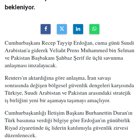
bekleniyor.
Cumhurbaşkanı Recep Tayyip Erdoğan, cuma günü Suudi
Arabistan'a giderek Veliaht Prens Muhammed bin Selman
ve Pakistan Başbakanı Şahbaz Şerif ile üçlü savunma
anlaşması imzalayacak.
Reuters'ın aktardığına göre anlaşma, İran savaşı
sonrasında değişen bölgesel güvenlik dengeleri karşısında
Türkiye, Suudi Arabistan ve Pakistan arasındaki stratejik
iş birliğini yeni bir aşamaya taşımayı amaçlıyor.
Cumhurbaşkanlığı İletişim Başkanı Burhanettin Duran'ın
Türk basınına verdiği bilgiye göre Erdoğan'ın günübirlik
Riyad ziyaretinde üç liderin katılımıyla güvenlik zirvesi
düzenlenecek.