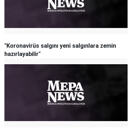
"Koronavirüs salgını yeni salgınlara zemin
hazırlayabilir"