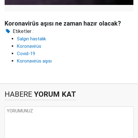
Koronavirüs aşısı ne zaman hazır olacak?
Etiketler :
Salgın hastalık
Koronavirüs
Covid-19
Koronavirüs aşısı
HABERE
YORUM KAT