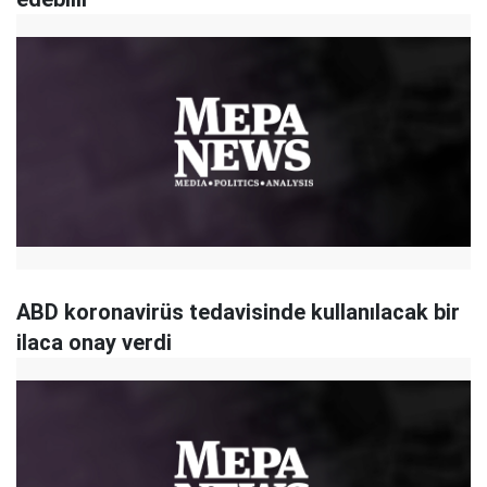
ABD koronavirüs tedavisinde kullanılacak bir
ilaca onay verdi