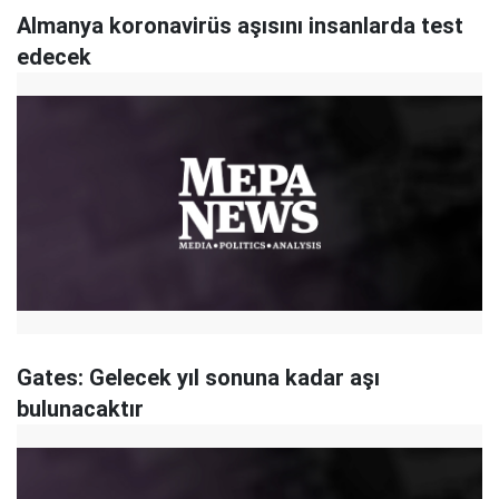
Almanya koronavirüs aşısını insanlarda test
edecek
Gates: Gelecek yıl sonuna kadar aşı
bulunacaktır