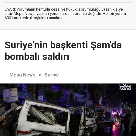
UYARI: Yorumların her türlü cezai ve hukuki sorumluluğu yazan kişiye
aittir. Mepa News, yapılan yorumlardan sorumlu değildir. Her bir yorum
600 karakterle (boşluklu) sınırlıdır.
Suriye'nin başkenti Şam'da
bombalı saldırı
Mepa News
>
Suriye