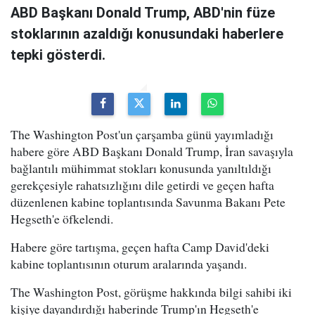
ABD Başkanı Donald Trump, ABD'nin füze
stoklarının azaldığı konusundaki haberlere
tepki gösterdi.
The Washington Post'un çarşamba günü yayımladığı
habere göre ABD Başkanı Donald Trump, İran savaşıyla
bağlantılı mühimmat stokları konusunda yanıltıldığı
gerekçesiyle rahatsızlığını dile getirdi ve geçen hafta
düzenlenen kabine toplantısında Savunma Bakanı Pete
Hegseth'e öfkelendi.
Habere göre tartışma, geçen hafta Camp David'deki
kabine toplantısının oturum aralarında yaşandı.
The Washington Post, görüşme hakkında bilgi sahibi iki
kişiye dayandırdığı haberinde Trump'ın Hegseth'e