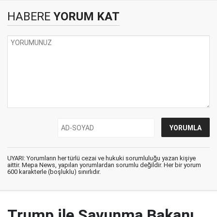
HABERE
YORUM KAT
UYARI: Yorumların her türlü cezai ve hukuki sorumluluğu yazan kişiye
aittir. Mepa News, yapılan yorumlardan sorumlu değildir. Her bir yorum
600 karakterle (boşluklu) sınırlıdır.
Trump ile Savunma Bakanı