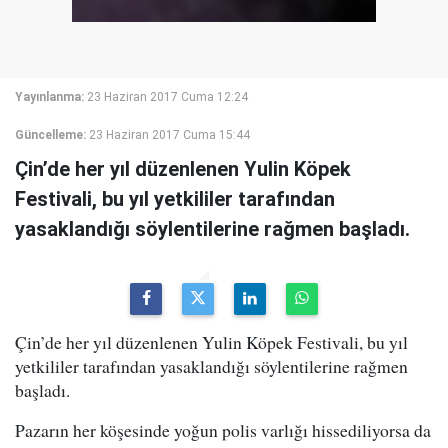
Yayınlanma:
23 Haziran 2017 Cuma 12:24
Güncelleme:
23 Haziran 2017 Cuma 15:44
Çin’de her yıl düzenlenen Yulin Köpek
Festivali, bu yıl yetkililer tarafından
yasaklandığı söylentilerine rağmen başladı.
Çin’de her yıl düzenlenen Yulin Köpek Festivali, bu yıl
yetkililer tarafından yasaklandığı söylentilerine rağmen
başladı.
Pazarın her köşesinde yoğun polis varlığı hissediliyorsa da