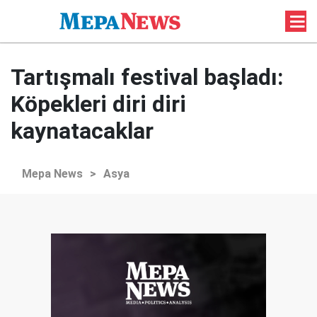
Tartışmalı festival başladı:
Köpekleri diri diri
kaynatacaklar
Mepa News
>
Asya