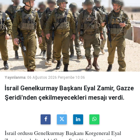
Yayınlanma:
06 Ağustos 2026 Perşembe 10:06
İsrail Genelkurmay Başkanı Eyal Zamir, Gazze
Şeridi'nden çekilmeyecekleri mesajı verdi.
İsrail ordusu Genelkurmay Başkanı Korgeneral Eyal