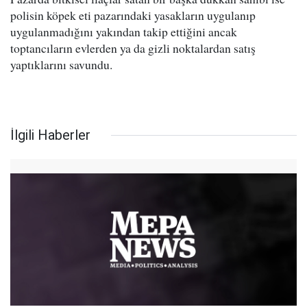
polisin köpek eti pazarındaki yasakların uygulanıp
uygulanmadığını yakından takip ettiğini ancak
toptancıların evlerden ya da gizli noktalardan satış
yaptıklarını savundu.
İlgili Haberler