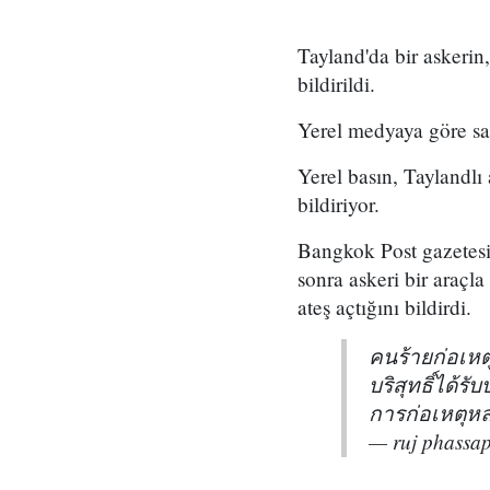
Tayland'da bir askerin
bildirildi.
Yerel medyaya göre sal
Yerel basın, Taylandlı
bildiriyor.
Bangkok Post gazetesi,
sonra askeri bir araçl
ateş açtığını bildirdi.
คนร้ายก่อเหต
บริสุทธิ์ได้ร
การก่อเหตุห
— ruj phassa