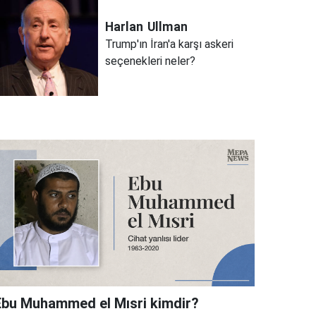
Harlan
Ullman
Trump'ın İran'a karşı askeri
seçenekleri neler?
Ebu Muhammed el Mısri kimdir?