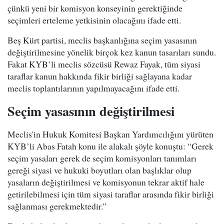
çünkü yeni bir komisyon konseyinin gerektiğinde
seçimleri erteleme yetkisinin olacağını ifade etti.
Beş Kürt partisi, meclis başkanlığına seçim yasasının
değiştirilmesine yönelik birçok kez kanun tasarıları sundu.
Fakat KYB’li meclis sözcüsü Rewaz Fayak, tüm siyasi
taraflar kanun hakkında fikir birliği sağlayana kadar
meclis toplantılarının yapılmayacağını ifade etti.
Seçim yasasının değiştirilmesi
Meclis'in Hukuk Komitesi Başkan Yardımcılığını yürüten
KYB’li Abas Fatah konu ile alakalı şöyle konuştu: “Gerek
seçim yasaları gerek de seçim komisyonları tanımları
gereği siyasi ve hukuki boyutları olan başlıklar olup
yasaların değiştirilmesi ve komisyonun tekrar aktif hale
getirilebilmesi için tüm siyasi taraflar arasında fikir birliği
sağlanması gerekmektedir.”