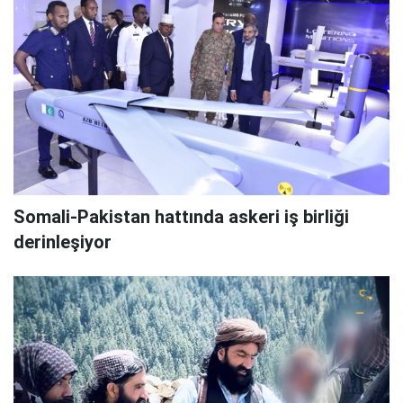
Somali-Pakistan hattında askeri iş birliği
derinleşiyor