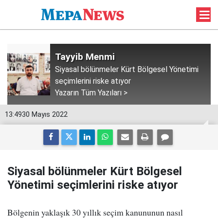
Tayyib Menmi
Siyasal bölünmeler Kürt Bölgesel Yönetimi
seçimlerini riske atıyor
Yazarın Tüm Yazıları >
13:49
30 Mayıs 2022
Siyasal bölünmeler Kürt Bölgesel
Yönetimi seçimlerini riske atıyor
Bölgenin yaklaşık 30 yıllık seçim kanununun nasıl