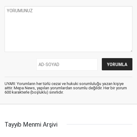
UYARI: Yorumların her türlü cezai ve hukuki sorumluluğu yazan kişiye
aittir. Mepa News, yapılan yorumlardan sorumlu değildir. Her bir yorum
600 karakterle (boşluklu) sınırlıdır.
Tayyib Menmi Arşivi