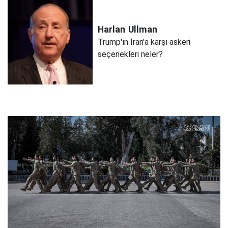
Harlan
Ullman
Trump'ın İran'a karşı askeri
seçenekleri neler?