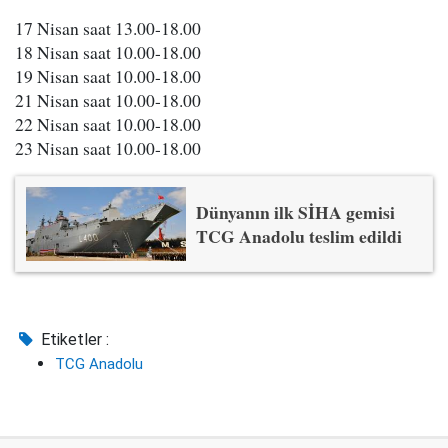
17 Nisan saat 13.00-18.00
18 Nisan saat 10.00-18.00
19 Nisan saat 10.00-18.00
21 Nisan saat 10.00-18.00
22 Nisan saat 10.00-18.00
23 Nisan saat 10.00-18.00
Dünyanın ilk SİHA gemisi
TCG Anadolu teslim edildi
Etiketler :
TCG Anadolu