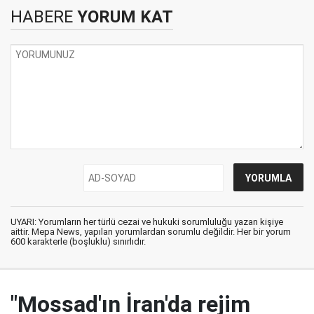
HABERE
YORUM KAT
UYARI: Yorumların her türlü cezai ve hukuki sorumluluğu yazan kişiye
aittir. Mepa News, yapılan yorumlardan sorumlu değildir. Her bir yorum
600 karakterle (boşluklu) sınırlıdır.
"Mossad'ın İran'da rejim