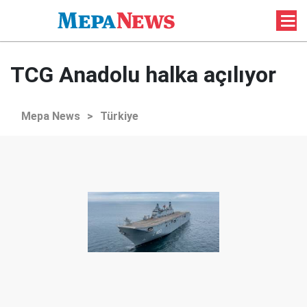
TCG Anadolu halka açılıyor
Mepa News
>
Türkiye