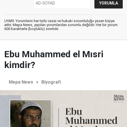
UYARI: Yorumların her türlü cezai ve hukuki sorumluluğu yazan kişiye
aittir. Mepa News, yapılan yorumlardan sorumlu değildir. Her bir yorum
600 karakterle (boşluklu) sınırlıdır.
Ebu Muhammed el Mısri
kimdir?
Mepa News
>
Biyografi