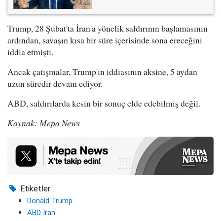
Trump, 28 Şubat'ta İran'a yönelik saldırının başlamasının
ardından, savaşın kısa bir süre içerisinde sona ereceğini
iddia etmişti.
Ancak çatışmalar, Trump'ın iddiasının aksine, 5 aydan
uzun süredir devam ediyor.
ABD, saldırılarda kesin bir sonuç elde edebilmiş değil.
Kaynak: Mepa News
Etiketler :
Donald Trump
ABD İran