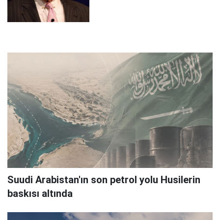
Suudi Arabistan'ın son petrol yolu Husilerin
baskısı altında