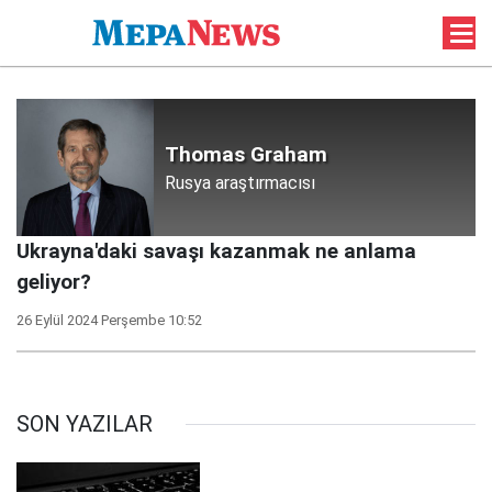
Thomas Graham
Rusya araştırmacısı
Ukrayna'daki savaşı kazanmak ne anlama
geliyor?
26 Eylül 2024 Perşembe 10:52
SON YAZILAR