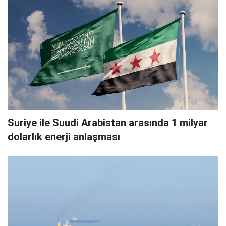
Suriye ile Suudi Arabistan arasında 1 milyar
dolarlık enerji anlaşması