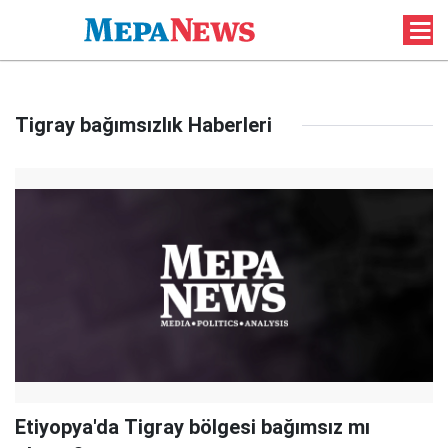
Tigray bağımsızlık Haberleri
Etiyopya'da Tigray bölgesi bağımsız mı