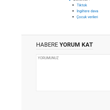
Tiktok
İngiltere dava
Çocuk verileri
HABERE
YORUM KAT