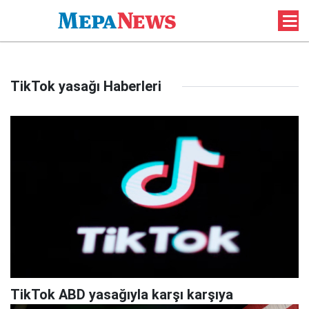
TikTok yasağı Haberleri
TikTok ABD yasağıyla karşı karşıya