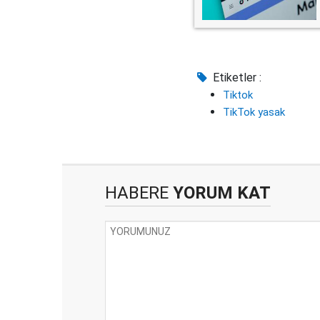
Etiketler :
Tiktok
TikTok yasak
HABERE
YORUM KAT