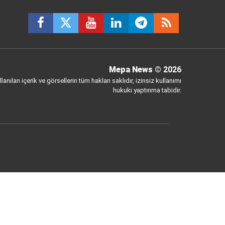
Mepa News
© 2026
anılan içerik ve görsellerin tüm hakları saklıdır, izinsiz kullanımı
hukuki yaptırıma tabidir.