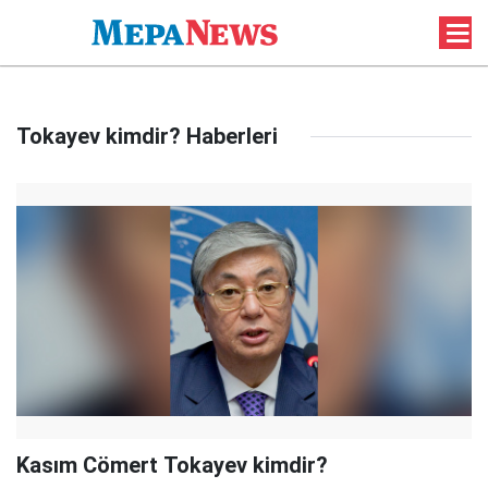
Tokayev kimdir? Haberleri
Kasım Cömert Tokayev kimdir?