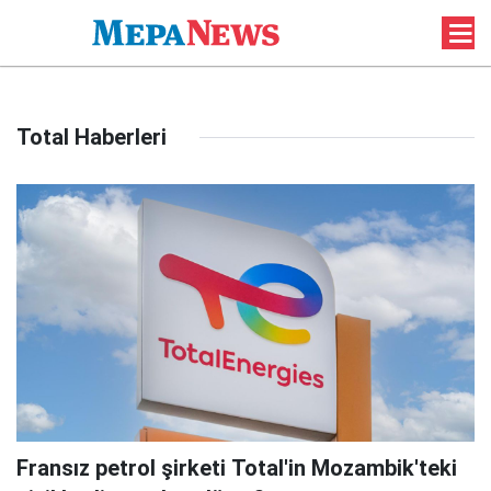
Total Haberleri
Fransız petrol şirketi Total'in Mozambik'teki