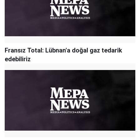
Fransız Total: Lübnan'a doğal gaz tedarik
edebiliriz