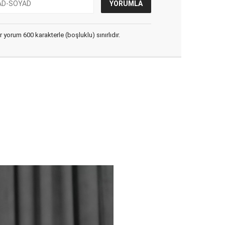
yorum 600 karakterle (boşluklu) sınırlıdır.