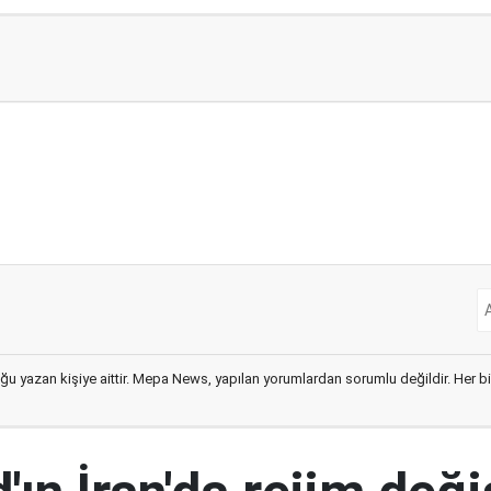
ğu yazan kişiye aittir. Mepa News, yapılan yorumlardan sorumlu değildir. Her bir 