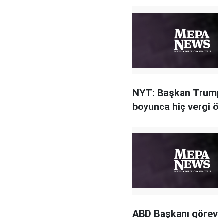
NYT: Başkan Trump
boyunca hiç vergi
ABD Başkanı görev