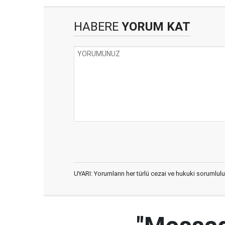
HABERE
YORUM KAT
UYARI: Yorumların her türlü cezai ve hukuki sorumlulu