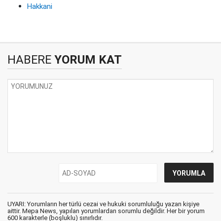
Hakkani
HABERE
YORUM KAT
UYARI: Yorumların her türlü cezai ve hukuki sorumluluğu yazan kişiye
aittir. Mepa News, yapılan yorumlardan sorumlu değildir. Her bir yorum
600 karakterle (boşluklu) sınırlıdır.