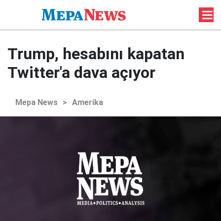
Trump, hesabını kapatan
Twitter'a dava açıyor
Mepa News
>
Amerika