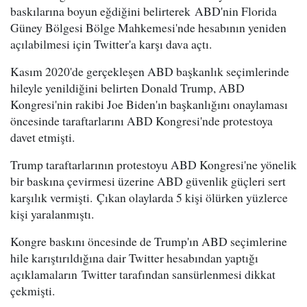
baskılarına boyun eğdiğini belirterek ABD'nin Florida
Güney Bölgesi Bölge Mahkemesi'nde hesabının yeniden
açılabilmesi için Twitter'a karşı dava açtı.
Kasım 2020'de gerçekleşen ABD başkanlık seçimlerinde
hileyle yenildiğini belirten Donald Trump, ABD
Kongresi'nin rakibi Joe Biden'ın başkanlığını onaylaması
öncesinde taraftarlarını ABD Kongresi'nde protestoya
davet etmişti.
Trump taraftarlarının protestoyu ABD Kongresi'ne yönelik
bir baskına çevirmesi üzerine ABD güvenlik güçleri sert
karşılık vermişti. Çıkan olaylarda 5 kişi ölürken yüzlerce
kişi yaralanmıştı.
Kongre baskını öncesinde de Trump'ın ABD seçimlerine
hile karıştırıldığına dair Twitter hesabından yaptığı
açıklamaların Twitter tarafından sansürlenmesi dikkat
çekmişti.