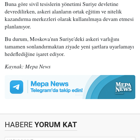
Buna göre sivil tesislerin yönetimi Suriye devletine
devredilirken, askeri alanların ortak eğitim ve nitelik
kazandırma merkezleri olarak kullanılmaya devam etmesi
planlanıyor.
Bu durum, Moskova'nın Suriye'deki askeri varlığını
tamamen sonlandırmaktan ziyade yeni şartlara uyarlamayı
hedeflediğine işaret ediyor.
Kaynak: Mepa News
HABERE
YORUM KAT