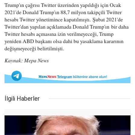
Trump'ın çağrısı Twitter üzerinden yapıldığı için Ocak
2021'de Donald Trump'ın 88,7 milyon takipçili Twitter
hesabı Twitter yönetimince kapatılmıştı. Şubat 2021'de
Twitter'dan yapılan açıklamada Donald Trump'ın bir daha
Twitter hesabı açmasına izin verilmeyeceği, Trump
yeniden ABD başkanı olsa dahi bu yasaklama kararının
değişmeyeceği belirtilmişti.
Kaynak: Mepa News
İlgili Haberler