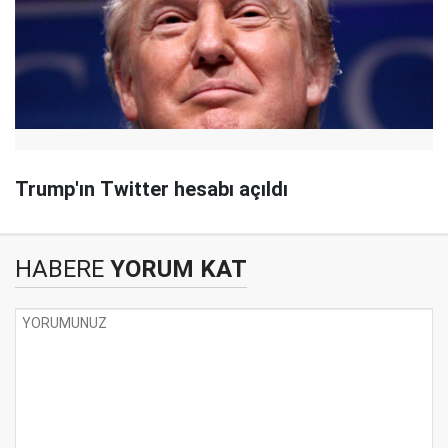
Trump'ın Twitter hesabı açıldı
HABERE
YORUM KAT