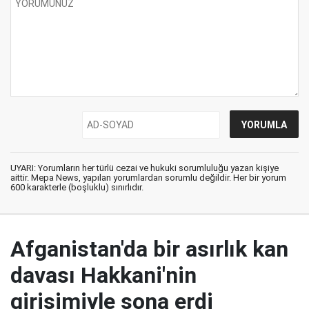
UYARI: Yorumların her türlü cezai ve hukuki sorumluluğu yazan kişiye
aittir. Mepa News, yapılan yorumlardan sorumlu değildir. Her bir yorum
600 karakterle (boşluklu) sınırlıdır.
Afganistan'da bir asırlık kan
davası Hakkani'nin
girişimiyle sona erdi