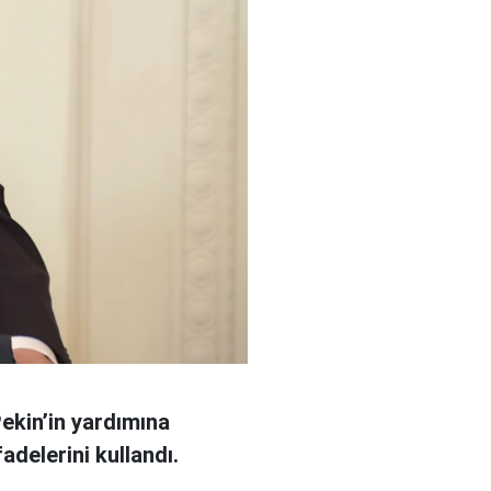
ekin’in yardımına
adelerini kullandı.