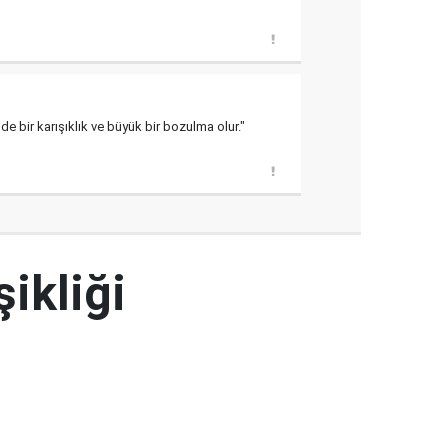
de bir karışıklık ve büyük bir bozulma olur."
şikliği