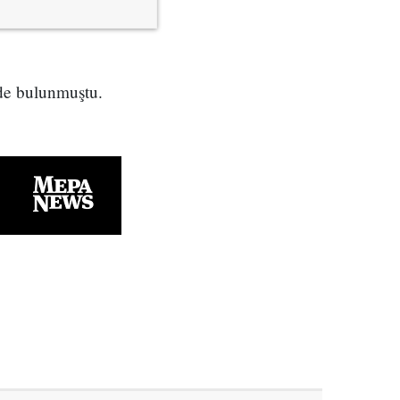
nde bulunmuştu.