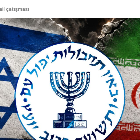
ail çatışması