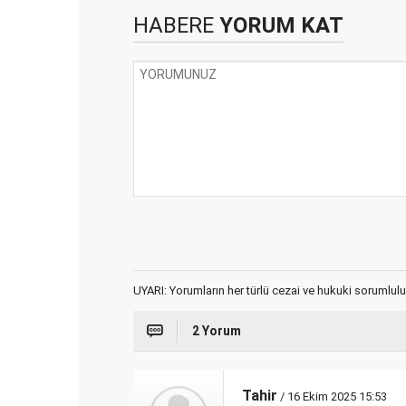
HABERE
YORUM KAT
UYARI: Yorumların her türlü cezai ve hukuki sorumlulu
2 Yorum
Tahir
/ 16 Ekim 2025 15:53