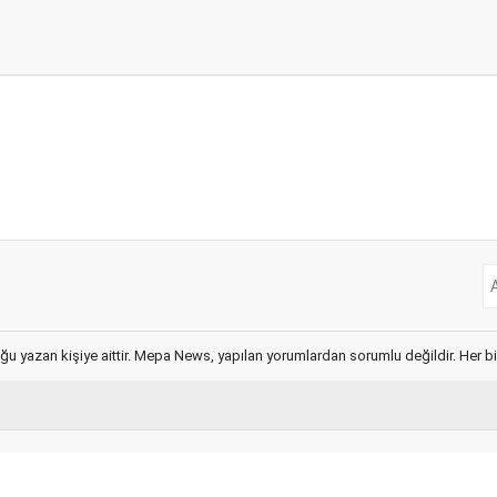
ğu yazan kişiye aittir. Mepa News, yapılan yorumlardan sorumlu değildir. Her bir 