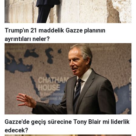
Trump'ın 21 maddelik Gazze planının
ayrıntıları neler?
Gazze'de geçiş sürecine Tony Blair mi liderlik
edecek?