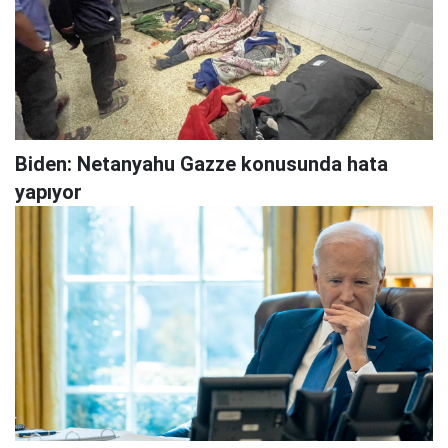
Biden: Netanyahu Gazze konusunda hata
yapıyor