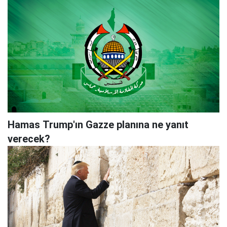
Hamas Trump'ın Gazze planına ne yanıt
verecek?