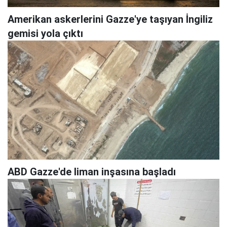
Amerikan askerlerini Gazze'ye taşıyan İngiliz
gemisi yola çıktı
ABD Gazze'de liman inşasına başladı