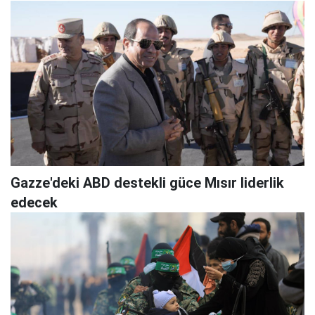
Gazze'deki ABD destekli güce Mısır liderlik
edecek