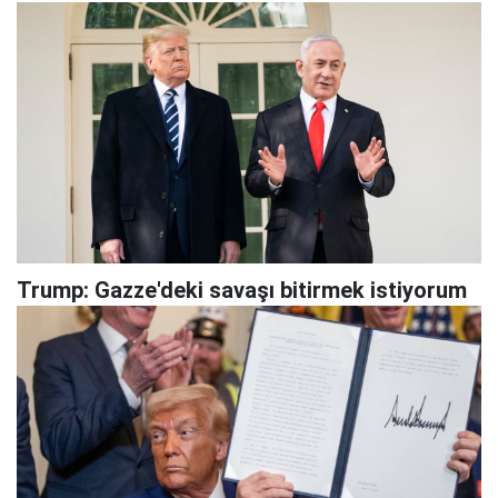
Trump: Gazze'deki savaşı bitirmek istiyorum