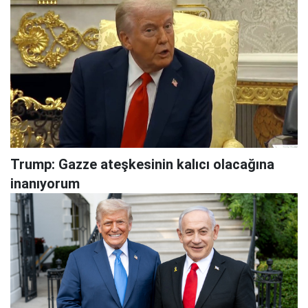
Trump: Gazze ateşkesinin kalıcı olacağına
inanıyorum