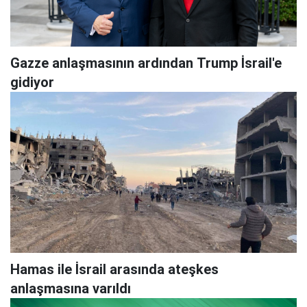
Gazze anlaşmasının ardından Trump İsrail'e
gidiyor
Hamas ile İsrail arasında ateşkes
anlaşmasına varıldı