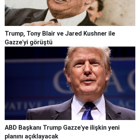
Trump, Tony Blair ve Jared Kushner ile
Gazze'yi görüştü
ABD Başkanı Trump Gazze'ye ilişkin yeni
planını açıklayacak