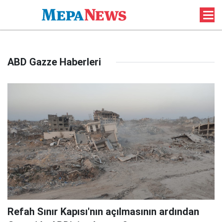
ABD Gazze Haberleri
Refah Sınır Kapısı'nın açılmasının ardından