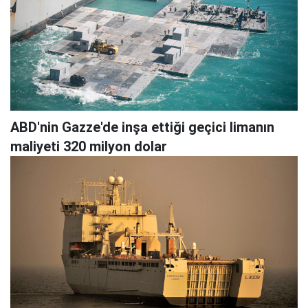
ABD'nin Gazze'de inşa ettiği geçici limanın
maliyeti 320 milyon dolar