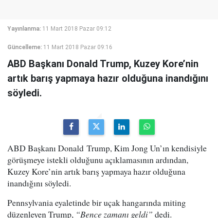
Yayınlanma:
11 Mart 2018 Pazar 09:12
Güncelleme:
11 Mart 2018 Pazar 09:16
ABD Başkanı Donald Trump, Kuzey Kore’nin
artık barış yapmaya hazır olduğuna inandığını
söyledi.
ABD Başkanı Donald Trump, Kim Jong Un’ın kendisiyle
görüşmeye istekli olduğunu açıklamasının ardından,
Kuzey Kore’nin artık barış yapmaya hazır olduğuna
inandığını söyledi.
Pennsylvania eyaletinde bir uçak hangarında miting
düzenleyen Trump,
“Bence zamanı geldi”
dedi.