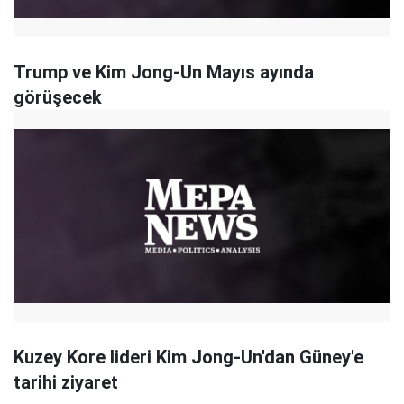
Trump ve Kim Jong-Un Mayıs ayında
görüşecek
Kuzey Kore lideri Kim Jong-Un'dan Güney'e
tarihi ziyaret