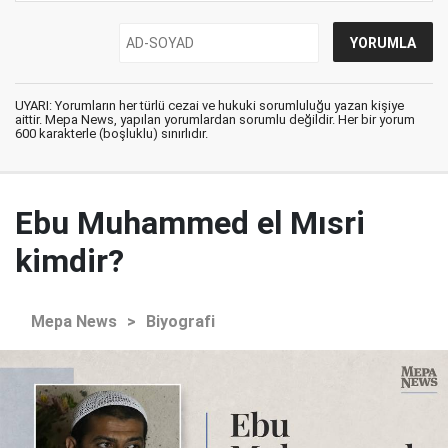
UYARI: Yorumların her türlü cezai ve hukuki sorumluluğu yazan kişiye
aittir. Mepa News, yapılan yorumlardan sorumlu değildir. Her bir yorum
600 karakterle (boşluklu) sınırlıdır.
Ebu Muhammed el Mısri
kimdir?
Mepa News
>
Biyografi