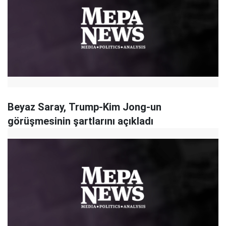
Beyaz Saray, Trump-Kim Jong-un
görüşmesinin şartlarını açıkladı