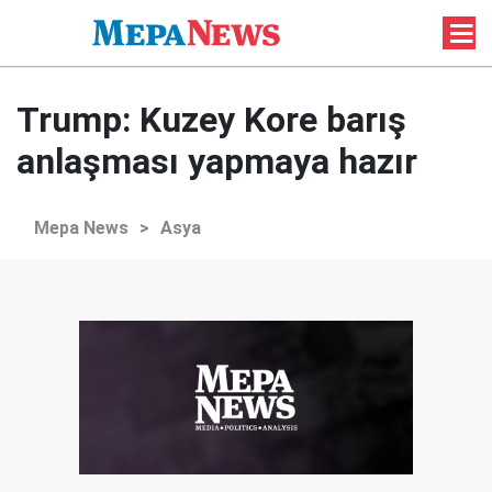
Trump: Kuzey Kore barış
anlaşması yapmaya hazır
Mepa News
>
Asya