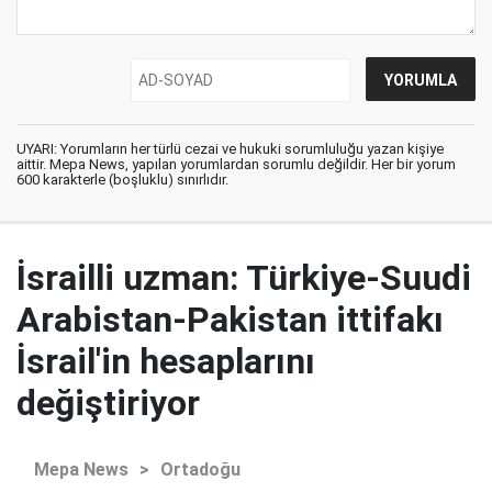
UYARI: Yorumların her türlü cezai ve hukuki sorumluluğu yazan kişiye
aittir. Mepa News, yapılan yorumlardan sorumlu değildir. Her bir yorum
600 karakterle (boşluklu) sınırlıdır.
İsrailli uzman: Türkiye-Suudi
Arabistan-Pakistan ittifakı
İsrail'in hesaplarını
değiştiriyor
Mepa News
>
Ortadoğu