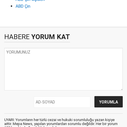
ABD Çin
HABERE
YORUM KAT
UYARI: Yorumların her türlü cezai ve hukuki sorumluluğu yazan kişiye
aittir. Mepa News, yapılan yorumlardan sorumlu değildir. Her bir yorum