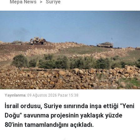
Mepa News
>
Suriye
Yayınlanma:
09 Ağustos 2026 Pazar 15:38
İsrail ordusu, Suriye sınırında inşa ettiği "Yeni
Doğu" savunma projesinin yaklaşık yüzde
80'inin tamamlandığını açıkladı.