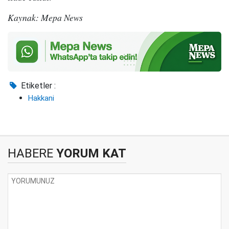
Kaynak: Mepa News
Etiketler :
Hakkani
HABERE
YORUM KAT