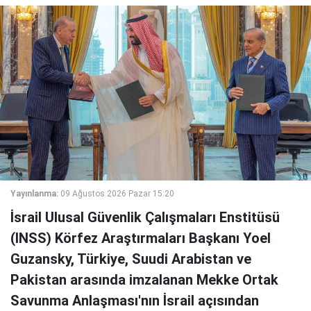
Yayınlanma:
09 Ağustos 2026 Pazar 15:20
İsrail Ulusal Güvenlik Çalışmaları Enstitüsü
(INSS) Körfez Araştırmaları Başkanı Yoel
Guzansky, Türkiye, Suudi Arabistan ve
Pakistan arasında imzalanan Mekke Ortak
Savunma Anlaşması'nın İsrail açısından