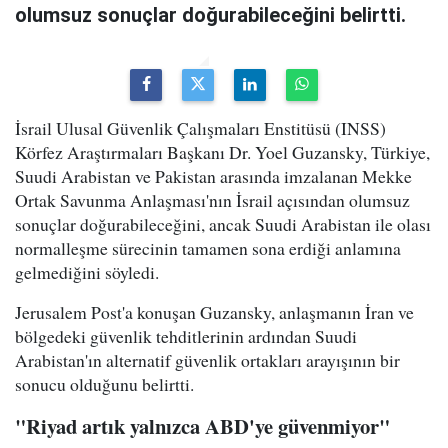
olumsuz sonuçlar doğurabileceğini belirtti.
İsrail Ulusal Güvenlik Çalışmaları Enstitüsü (INSS)
Körfez Araştırmaları Başkanı Dr. Yoel Guzansky, Türkiye,
Suudi Arabistan ve Pakistan arasında imzalanan Mekke
Ortak Savunma Anlaşması'nın İsrail açısından olumsuz
sonuçlar doğurabileceğini, ancak Suudi Arabistan ile olası
normalleşme sürecinin tamamen sona erdiği anlamına
gelmediğini söyledi.
Jerusalem Post'a konuşan Guzansky, anlaşmanın İran ve
bölgedeki güvenlik tehditlerinin ardından Suudi
Arabistan'ın alternatif güvenlik ortakları arayışının bir
sonucu olduğunu belirtti.
"Riyad artık yalnızca ABD'ye güvenmiyor"