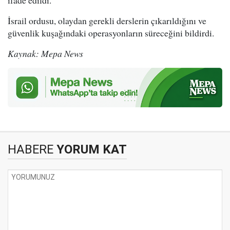
İsrail ordusu, olaydan gerekli derslerin çıkarıldığını ve
güvenlik kuşağındaki operasyonların süreceğini bildirdi.
Kaynak: Mepa News
HABERE
YORUM KAT