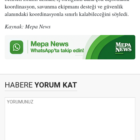
koordinasyon, savunma ekipmanı desteği ve güvenlik
alanındaki koordinasyonla sınırlı kalabileceğini söyledi.
Kaynak: Mepa News
HABERE
YORUM KAT