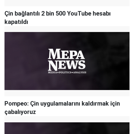
Çin bağlantılı 2 bin 500 YouTube hesabı
kapatıldı
Pompeo: Çin uygulamalarını kaldırmak için
çabalıyoruz