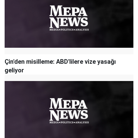
Çin'den misilleme: ABD'lilere vize yasağı
geliyor