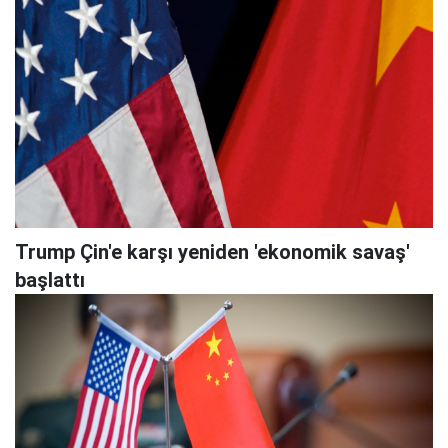
Trump Çin'e karşı yeniden 'ekonomik savaş'
başlattı