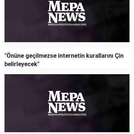
"Önüne geçilmezse internetin kurallarını Çin
belirleyecek"