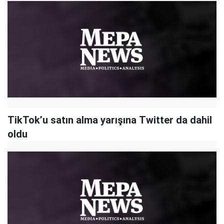
TikTok’u satın alma yarışına Twitter da dahil
oldu