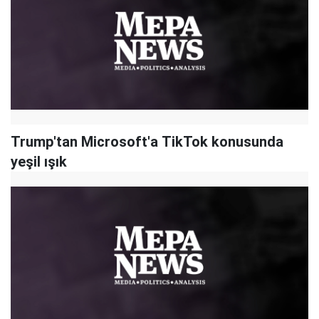
Trump'tan Microsoft'a TikTok konusunda
yeşil ışık