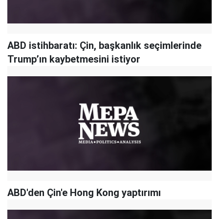
ABD istihbaratı: Çin, başkanlık seçimlerinde
Trump’ın kaybetmesini istiyor
ABD'den Çin'e Hong Kong yaptırımı