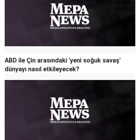
ABD ile Çin arasındaki 'yeni soğuk savaş'
dünyayı nasıl etkileyecek?