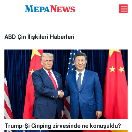
ABD Çin İlişkileri Haberleri
Trump-Şi Cinping zirvesinde ne konuşuldu?