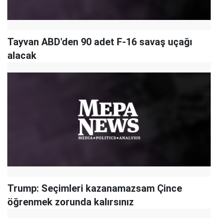
Tayvan ABD'den 90 adet F-16 savaş uçağı
alacak
Trump: Seçimleri kazanamazsam Çince
öğrenmek zorunda kalırsınız