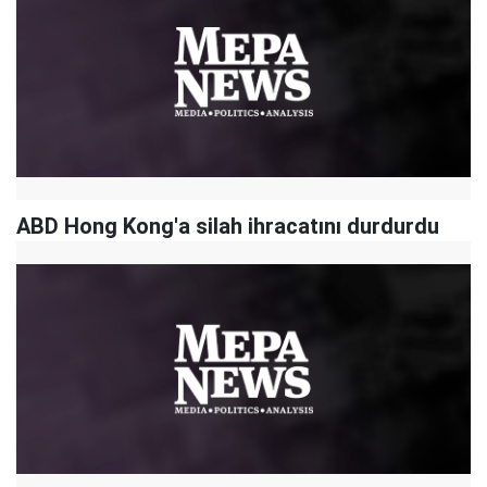
ABD Hong Kong'a silah ihracatını durdurdu