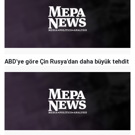
ABD'ye göre Çin Rusya'dan daha büyük tehdit