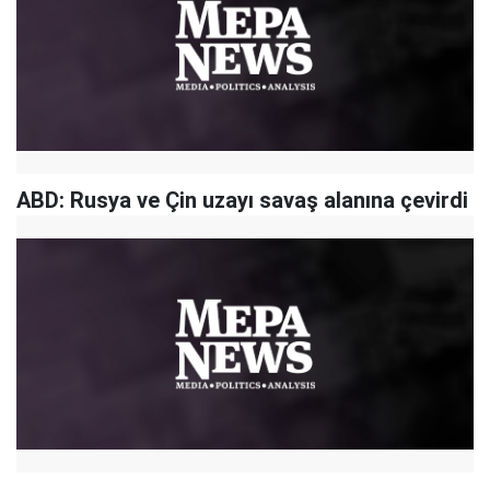
ABD: Rusya ve Çin uzayı savaş alanına çevirdi