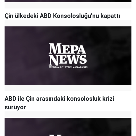
Çin ülkedeki ABD Konsolosluğu'nu kapattı
ABD ile Çin arasındaki konsolosluk krizi
sürüyor