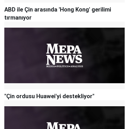
ABD ile Çin arasında 'Hong Kong' gerilimi
tırmanıyor
"Çin ordusu Huawei'yi destekliyor"