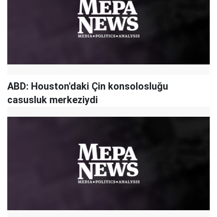
ABD: Houston'daki Çin konsolosluğu
casusluk merkeziydi