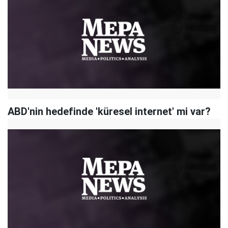
ABD'nin hedefinde 'küresel internet' mi var?