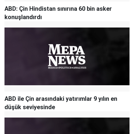
ABD: Çin Hindistan sınırına 60 bin asker
konuşlandırdı
ABD ile Çin arasındaki yatırımlar 9 yılın en
düşük seviyesinde