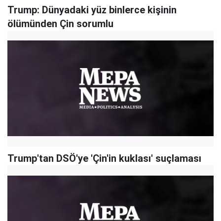
Trump: Dünyadaki yüz binlerce kişinin
ölümünden Çin sorumlu
Trump'tan DSÖ'ye 'Çin'in kuklası' suçlaması