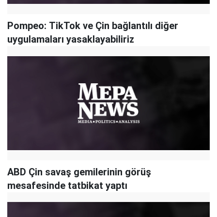
Pompeo: TikTok ve Çin bağlantılı diğer
uygulamaları yasaklayabiliriz
ABD Çin savaş gemilerinin görüş
mesafesinde tatbikat yaptı