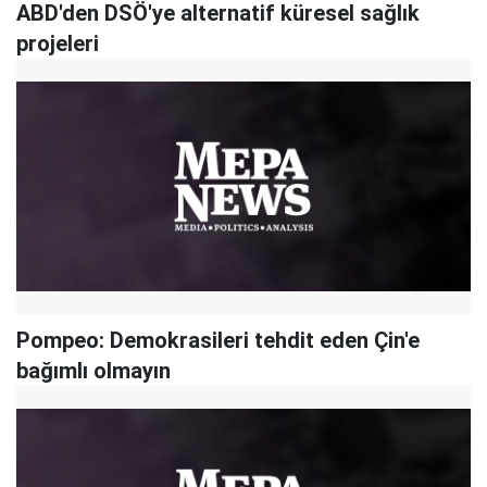
ABD'den DSÖ'ye alternatif küresel sağlık
projeleri
Pompeo: Demokrasileri tehdit eden Çin'e
bağımlı olmayın