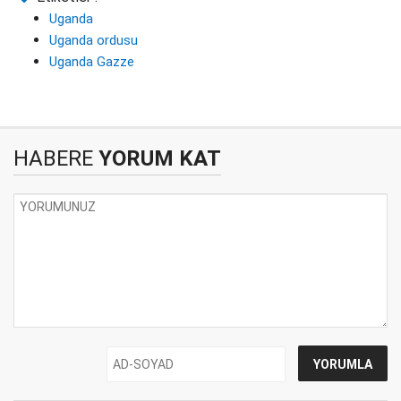
Uganda
Uganda ordusu
Uganda Gazze
HABERE
YORUM KAT