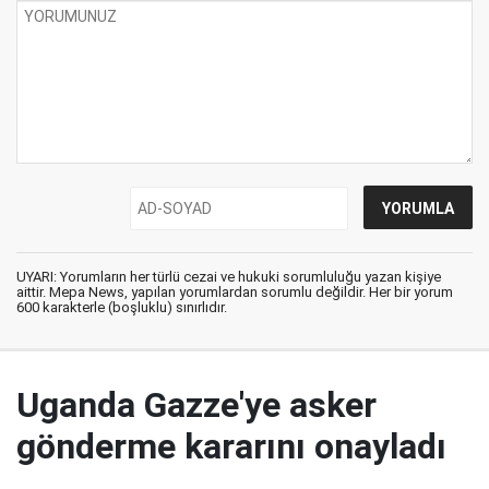
UYARI: Yorumların her türlü cezai ve hukuki sorumluluğu yazan kişiye
aittir. Mepa News, yapılan yorumlardan sorumlu değildir. Her bir yorum
600 karakterle (boşluklu) sınırlıdır.
Uganda Gazze'ye asker
gönderme kararını onayladı