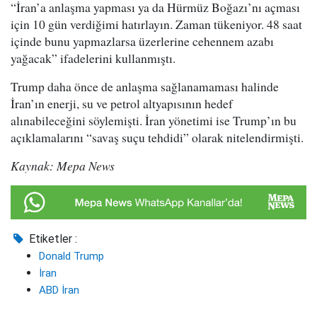
“İran’a anlaşma yapması ya da Hürmüz Boğazı’nı açması
için 10 gün verdiğimi hatırlayın. Zaman tükeniyor. 48 saat
içinde bunu yapmazlarsa üzerlerine cehennem azabı
yağacak” ifadelerini kullanmıştı.
Trump daha önce de anlaşma sağlanamaması halinde
İran’ın enerji, su ve petrol altyapısının hedef
alınabileceğini söylemişti. İran yönetimi ise Trump’ın bu
açıklamalarını “savaş suçu tehdidi” olarak nitelendirmişti.
Kaynak: Mepa News
Etiketler :
Donald Trump
İran
ABD İran