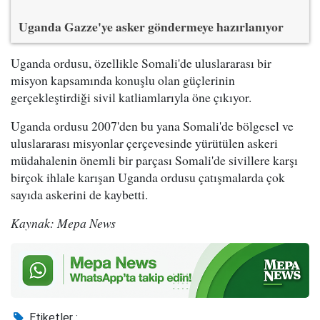
Uganda Gazze'ye asker göndermeye hazırlanıyor
Uganda ordusu, özellikle Somali'de uluslararası bir
misyon kapsamında konuşlu olan güçlerinin
gerçekleştirdiği sivil katliamlarıyla öne çıkıyor.
Uganda ordusu 2007'den bu yana Somali'de bölgesel ve
uluslararası misyonlar çerçevesinde yürütülen askeri
müdahalenin önemli bir parçası Somali'de sivillere karşı
birçok ihlale karışan Uganda ordusu çatışmalarda çok
sayıda askerini de kaybetti.
Kaynak: Mepa News
Etiketler :