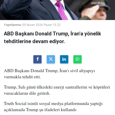
Yayınlanma:
05 Nisan 2026 Pazar 15:22
ABD Başkanı Donald Trump, İran'a yönelik
tehditlerine devam ediyor.
ABD Başkanı Donald Trump, İran'ı sivil altyapıyı
vurmakla tehdit etti.
Trump, Salı günü ülkedeki enerji santrallerini ve köprüleri
vuracaklarını dile getirdi.
Truth Social isimli sosyal medya platformunda yaptığı
açıklamada Trump şu ifadeleri kullandı: