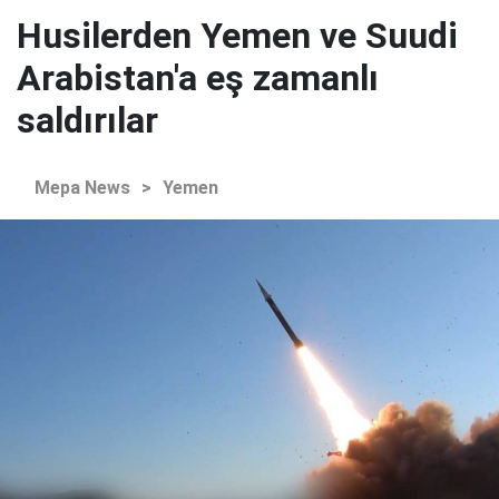
Husilerden Yemen ve Suudi
Arabistan'a eş zamanlı
saldırılar
Mepa News
>
Yemen