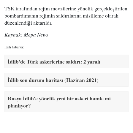
TSK tarafından rejim mevzilerine yönelik gerçekleştirilen
bombardımanın rejimin saldırılarına misilleme olarak
düzenlendiği aktarıldı.
Kaynak: Mepa News
İlgili haberler:
İdlib'de Türk askerlerine saldırı: 2 yaralı
İdlib son durum haritası (Haziran 2021)
Rusya İdlib'e yönelik yeni bir askeri hamle mi
planlıyor?