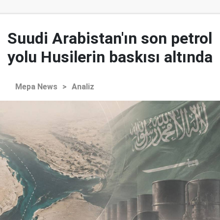
Suudi Arabistan'ın son petrol
yolu Husilerin baskısı altında
Mepa News
>
Analiz