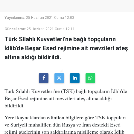
Yayınlanma:
25 Haziran 2021 Cuma 12:03
Güncelleme:
25 Haziran 2021 Cuma 12:11
Türk Silahlı Kuvvetleri'ne bağlı topçuların
İdlib'de Beşar Esed rejimine ait mevzileri ateş
altına aldığı bildirildi.
Türk Silahlı Kuvvetleri'ne (TSK) bağlı topçuların İdlib'de
Beşar Esed rejimine ait mevzileri ateş altına aldığı
bildirildi.
Yerel kaynaklardan edinilen bilgilere göre TSK topçuları
ve Suriyeli muhalifler, dün Rusya ve İran destekli Esed
rejimi güçlerinin son saldırılarına misilleme olarak İdlib