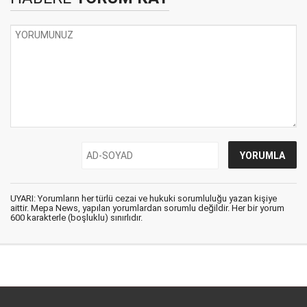
UYARI: Yorumların her türlü cezai ve hukuki sorumluluğu yazan kişiye
aittir. Mepa News, yapılan yorumlardan sorumlu değildir. Her bir yorum
600 karakterle (boşluklu) sınırlıdır.