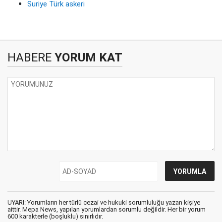
Suriye Türk askeri
HABERE
YORUM KAT
UYARI: Yorumların her türlü cezai ve hukuki sorumluluğu yazan kişiye
aittir. Mepa News, yapılan yorumlardan sorumlu değildir. Her bir yorum
600 karakterle (boşluklu) sınırlıdır.