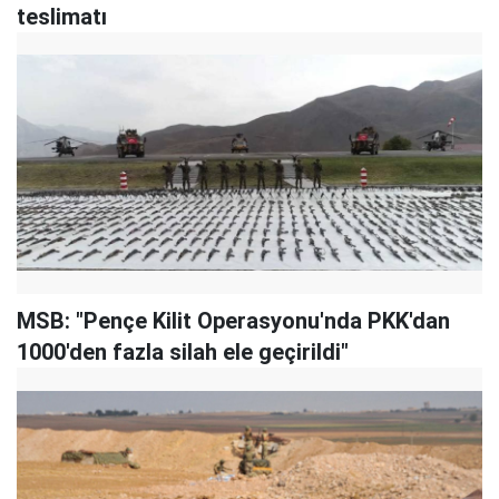
teslimatı
MSB: "Pençe Kilit Operasyonu'nda PKK'dan
1000'den fazla silah ele geçirildi"