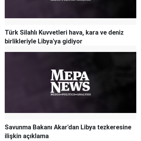
Türk Silahlı Kuvvetleri hava, kara ve deniz
birlikleriyle Libya'ya gidiyor
Savunma Bakanı Akar'dan Libya tezkeresine
ilişkin açıklama