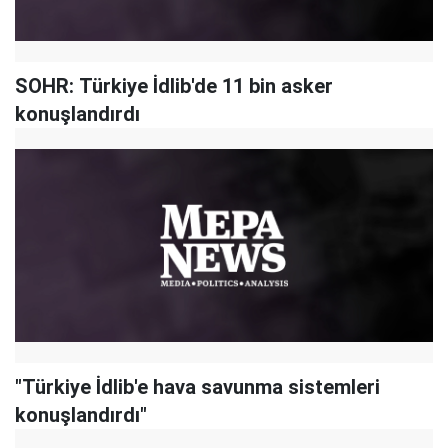
SOHR: Türkiye İdlib'de 11 bin asker
konuşlandırdı
"Türkiye İdlib'e hava savunma sistemleri
konuşlandırdı"