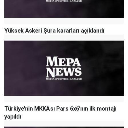
Yüksek Askeri Şura kararları açıklandı
Türkiye'nin MKKA'sı Pars 6x6'nın ilk montajı
yapıldı