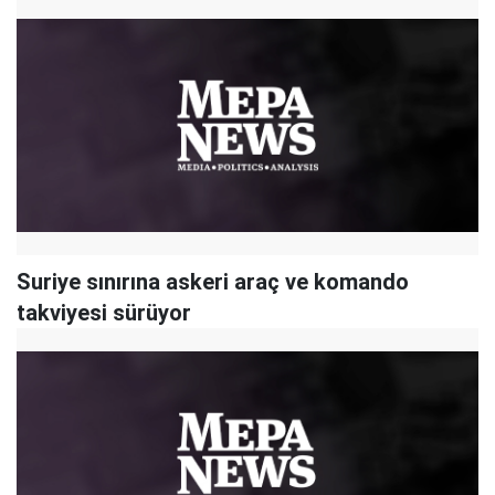
Suriye sınırına askeri araç ve komando
takviyesi sürüyor