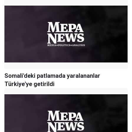
Somali'deki patlamada yaralananlar
Türkiye'ye getirildi