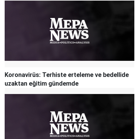
Koronavirüs: Terhiste erteleme ve bedellide
uzaktan eğitim gündemde