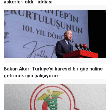
askerleri öldü" iddiası
Bakan Akar: Türkiye'yi küresel bir güç haline
getirmek için çalışıyoruz