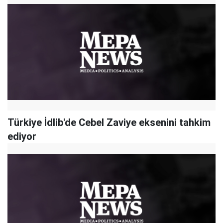
Türkiye İdlib'de Cebel Zaviye eksenini tahkim
ediyor