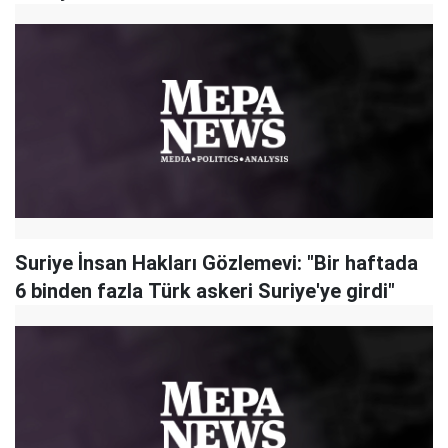
Suriye İnsan Hakları Gözlemevi: "Bir haftada
6 binden fazla Türk askeri Suriye'ye girdi"