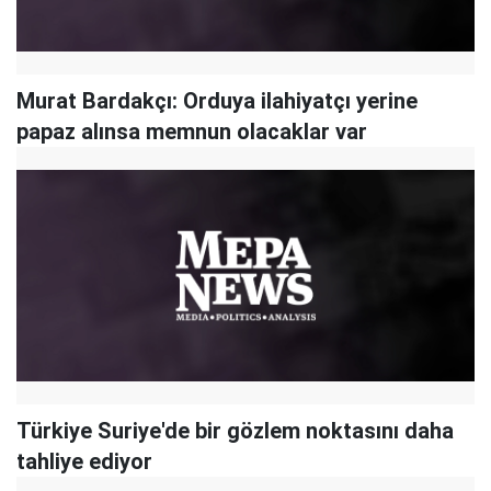
Murat Bardakçı: Orduya ilahiyatçı yerine
papaz alınsa memnun olacaklar var
Türkiye Suriye'de bir gözlem noktasını daha
tahliye ediyor