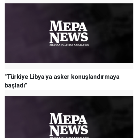
"Türkiye Libya'ya asker konuşlandırmaya
başladı"